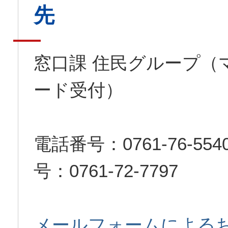
先
窓口課 住民グループ（
ード受付）
電話番号：0761-76-5
号：0761-72-7797
メールフォームによる