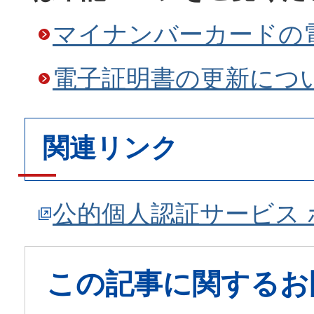
マイナンバーカードの
電子証明書の更新につ
関連リンク
公的個人認証サービス
この記事に関するお