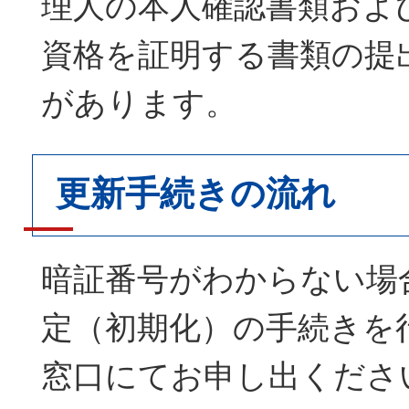
理人の本人確認書類およ
資格を証明する書類の提
があります。
更新手続きの流れ
暗証番号がわからない場
定（初期化）の手続きを
窓口にてお申し出くださ