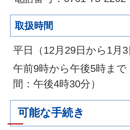
取扱時間
平日（12月29日から1月
午前9時から午後5時まで
間：午後4時30分）
可能な手続き