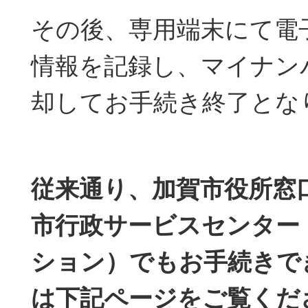
その後、専用端末にて電
情報を記録し、マイナン
却してお手続き終了とな
従来通り、加賀市役所窓
市行政サービスセンター
ション）でもお手続きで
は下記ページをご覧くだ