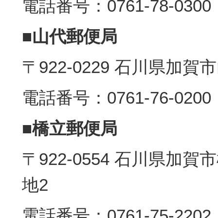
電話番号：0761-78-0300
■山代郵便局
〒922-0229 石川県加賀
電話番号：0761-76-0200
■橋立郵便局
〒922-0554 石川県加
地2
電話番号：0761-75-2202