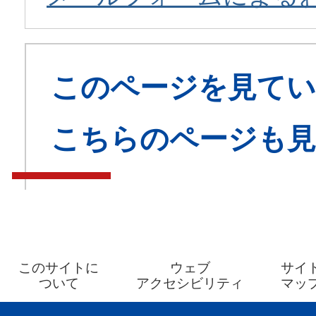
このページを見てい
こちらのページも
このサイトに
ウェブ
サイ
ついて
アクセシビリティ
マッ