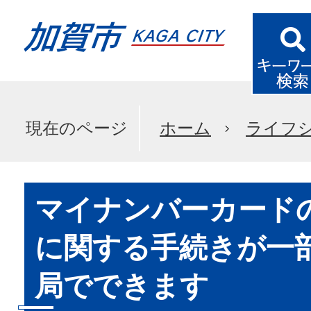
現在のページ
ホーム
ライフ
マイナンバーカード
に関する手続きが一
局でできます