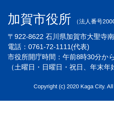
加賀市役所
（法人番号2000
〒922-8622 石川県加賀市大聖寺
電話：0761-72-1111(代表)
市役所開庁時間：午前8時30分から
（土曜日・日曜日・祝日、年末年
Copyright (c) 2020 Kaga City. Al