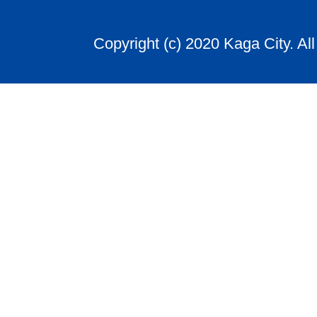
Copyright (c) 2020 Kaga City. Al