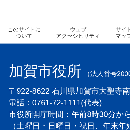
このサイトに
ウェブ
サイ
ついて
アクセシビリティ
マッ
加賀市役所
（法人番号2000
〒922-8622 石川県加賀市大聖寺
電話：0761-72-1111(代表)
市役所開庁時間：午前8時30分から
（土曜日・日曜日・祝日、年末年