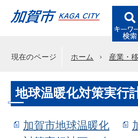
現在のページ
ホーム
産業・
地球温暖化対策実行
加賀市地球温暖化