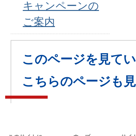
キャンペーンの
ご案内
このページを見てい
こちらのページも