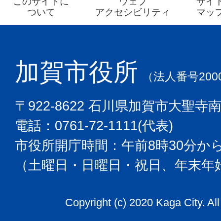
このサイトに
ウェブ
サイ
ついて
アクセシビリティ
マッ
加賀市役所
（法人番号2000
〒922-8622 石川県加賀市大聖寺
電話：0761-72-1111(代表)
市役所開庁時間：午前8時30分から
（土曜日・日曜日・祝日、年末年
Copyright (c) 2020 Kaga City. Al