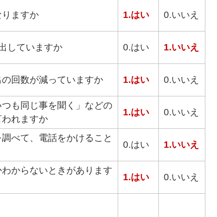
なりますか
1.はい
0.いいえ
出していますか
0.はい
1.いいえ
出の回数が減っていますか
1.はい
0.いいえ
いつも同じ事を聞く」などの
1.はい
0.いいえ
言われますか
を調べて、電話をかけること
0.はい
1.いいえ
かわからないときがあります
1.はい
0.いいえ