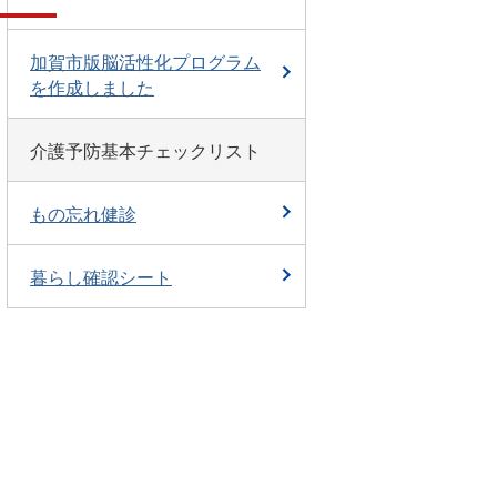
加賀市版脳活性化プログラム
を作成しました
介護予防基本チェックリスト
もの忘れ健診
暮らし確認シート