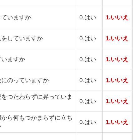
していますか
0.はい
1.いいえ
れをしていますか
0.はい
1.いいえ
ていますか
0.はい
1.いいえ
談にのっていますか
0.はい
1.いいえ
壁をつたわらずに昇っていま
0.はい
1.いいえ
態から何もつかまらずに立ち
0.はい
1.いいえ
か