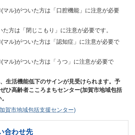
以上〇(マル)がついた方は「口腔機能」に注意が必要
)がついた方は「閉じこもり」に注意が必要です。
以上〇(マル)がついた方は「認知症」に注意が必要で
以上〇(マル)がついた方は「うつ」に注意が必要で
、生活機能低下のサインが見受けられます。予
ぜひ高齢者こころまちセンター(加賀市地域包括
い。
加賀市地域包括支援センター)
い合わせ先