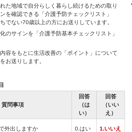
れた地域で自分らしく暮らし続けるための取り
ンを確認できる「介護予防チェックリスト」
ちでない70歳以上の方にお送りしています。
化のサインを「介護予防基本チェックリスト」
内容をもとに生活改善の「ポイント」について
をお送りします。
目
回答
回答
質問事項
（は
（いい
い）
え）
で外出しますか
0.はい
1.いいえ