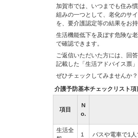
加賀市では、いつまでも住み慣
組みの一つとして、老化のサイ
を、要介護認定等の結果をお持
生活機能低下を及ぼす危険な老
で確認できます。
ご返信いただいた方には、回答
記載した「生活アドバイス票」
ぜひチェックしてみませんか？
介護予防基本チェックリスト項
N
項目
o.
生活全
1
バスや電車で1人