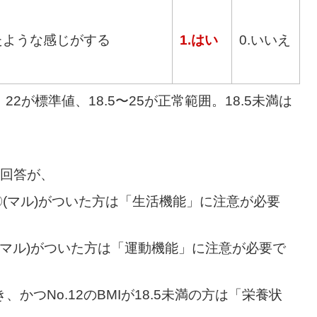
たような感じがする
1.はい
0.いいえ
22が標準値、18.5〜25が正常範囲。18.5未満は
。
回答が、
以上〇(マル)がついた方は「生活機能」に注意が必要
上〇(マル)がついた方は「運動機能」に注意が必要で
き、かつNo.12のBMIが18.5未満の方は「栄養状