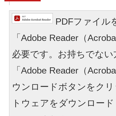
PDFファイル
「Adobe Reader（Acrob
必要です。お持ちでない
「Adobe Reader（Acrob
ウンロードボタンをクリ
トウェアをダウンロード