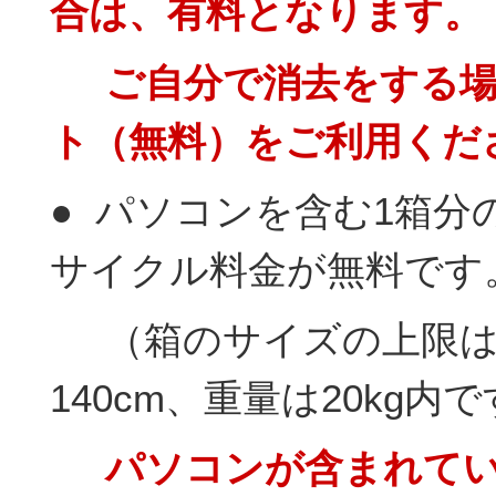
合は、有料となります。
ご自分で消去をする場
ト（無料）をご利用くだ
● パソコンを含む1箱分
サイクル料金が無料です
（箱のサイズの上限は
140cm、重量は20kg内
パソコンが含まれてい