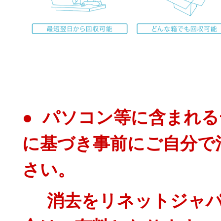
● パソコン等に含まれ
に基づき事前にご自分で
さい。
消去をリネットジャパ