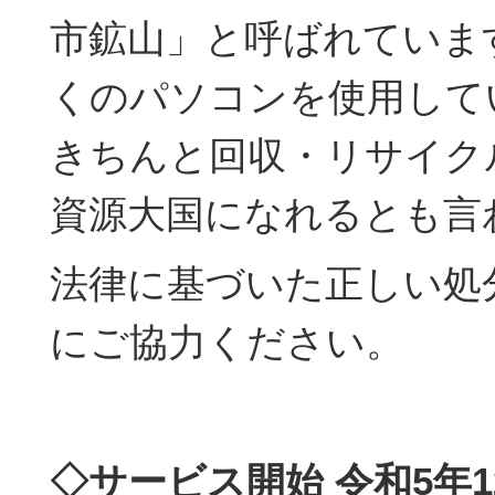
市鉱山」と呼ばれていま
くのパソコンを使用して
きちんと回収・リサイク
資源大国になれるとも言
法律に基づいた正しい処
にご協力ください。
◇サービス開始 令和5年1