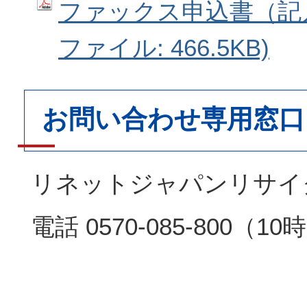
ファックス申込書（記入
ファイル: 466.5KB)
お問い合わせ専用窓口
リネットジャパンリサイ
電話 0570-085-800（1