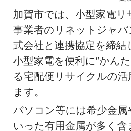
加賀市では、小型家電リ
事業者のリネットジャパ
式会社と連携協定を締結
小型家電を便利に″かんた
る宅配便リサイクルの活
ます。
パソコン等には希少金属
いった有用金属が多く含