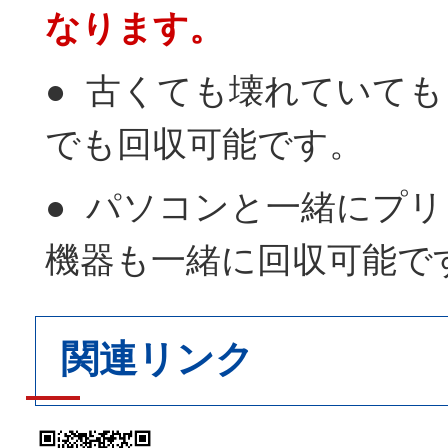
なります。
● 古くても壊れていて
でも回収可能です。
● パソコンと一緒にプ
機器も一緒に回収可能で
関連リンク