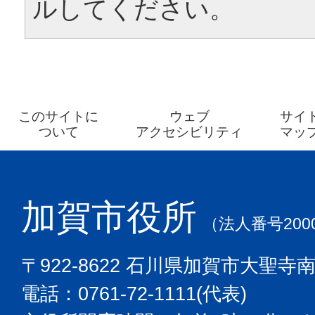
ルしてください。
このサイトに
ウェブ
サイ
ついて
アクセシビリティ
マッ
加賀市役所
（法人番号2000
〒922-8622 石川県加賀市大聖寺
電話：0761-72-1111(代表)