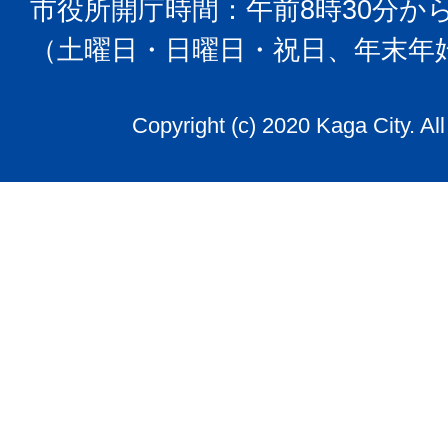
市役所開庁時間：午前8時30分から
（土曜日・日曜日・祝日、年末年
Copyright (c) 2020 Kaga City. Al