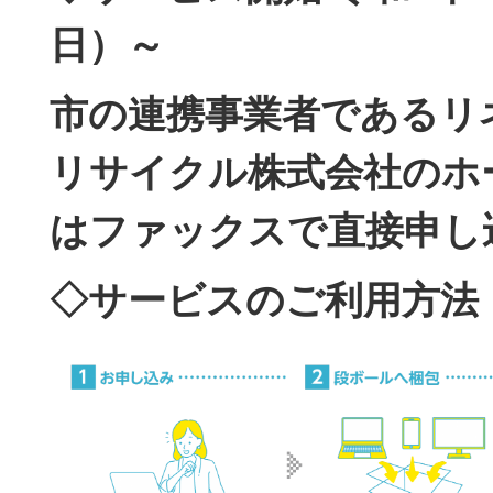
日）～
市の連携事業者であるリ
リサイクル株式会社のホ
はファックスで直接申し
◇サービスのご利用方法