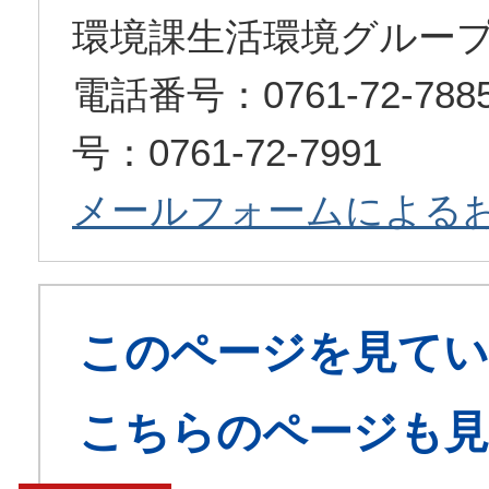
環境課生活環境グルー
電話番号：0761-72-7
号：0761-72-7991
メールフォームによる
このページを見てい
こちらのページも