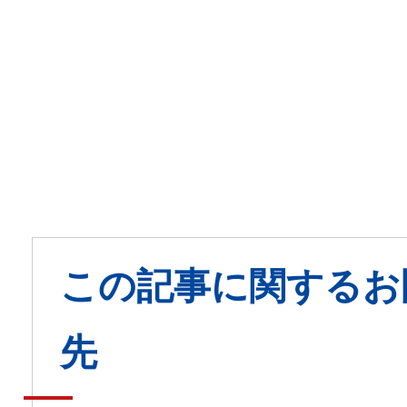
この記事に関するお
先