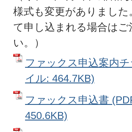
様式も変更がありました
て申し込まれる場合はご
い。）
ファックス申込案内チラ
イル: 464.7KB)
ファックス申込書 (PD
450.6KB)