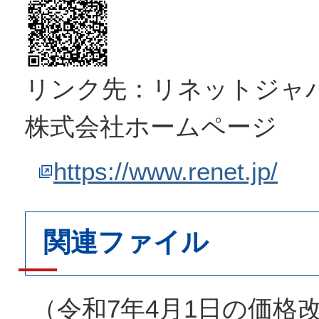
リンク先：リネットジャ
株式会社ホームページ
https://www.renet.jp/
関連ファイル
（令和7年4月1日の価格