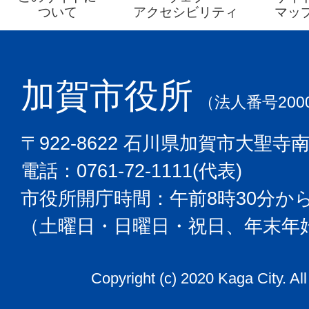
ついて
アクセシビリティ
マッ
加賀市役所
（法人番号2000
〒922-8622 石川県加賀市大聖寺
電話：0761-72-1111(代表)
市役所開庁時間：午前8時30分から
（土曜日・日曜日・祝日、年末年
Copyright (c) 2020 Kaga City. Al