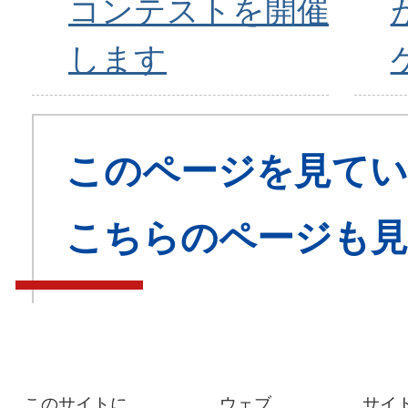
コンテストを開催
します
このページを見てい
こちらのページも
このサイトに
ウェブ
サイ