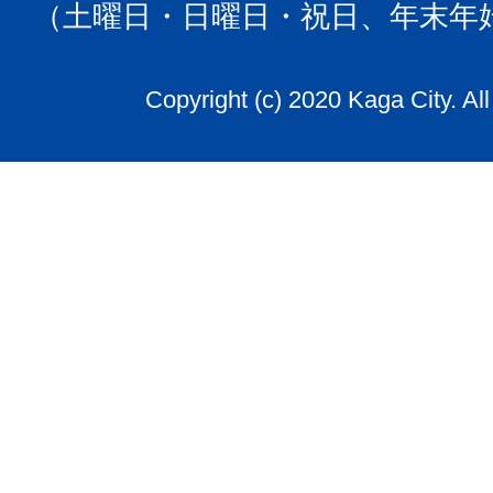
（土曜日・日曜日・祝日、年末年
Copyright (c) 2020 Kaga City. Al