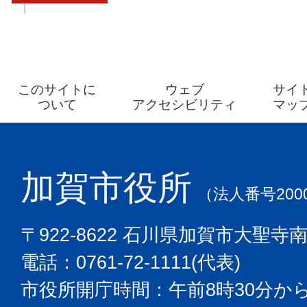
このサイトに
ウェブ
サイ
ついて
アクセシビリティ
マッ
加賀市役所
（法人番号2000
〒922-8622 石川県加賀市大聖寺
電話：0761-72-1111(代表)
市役所開庁時間：午前8時30分から