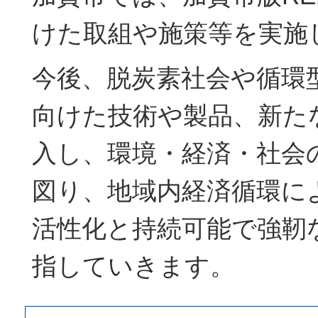
けた取組や施策等を実施
今後、脱炭素社会や循環
向けた技術や製品、新た
入し、環境・経済・社会
図り、地域内経済循環に
活性化と持続可能で強靭
指していきます。