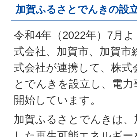
加賀ふるさとでんきの設
令和4年（2022年）7月
式会社、加賀市、加賀市
式会社が連携して、株式
とでんきを設立し、電力
開始しています。
加賀ふるさとでんきは、
した再生可能エネルギー