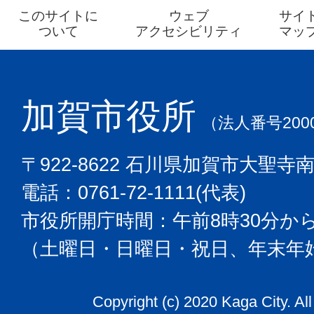
このサイトに
ウェブ
サイ
ついて
アクセシビリティ
マッ
加賀市役所
（法人番号2000
〒922-8622 石川県加賀市大聖寺
電話：0761-72-1111(代表)
市役所開庁時間：午前8時30分から
（土曜日・日曜日・祝日、年末年
Copyright (c) 2020 Kaga City. Al