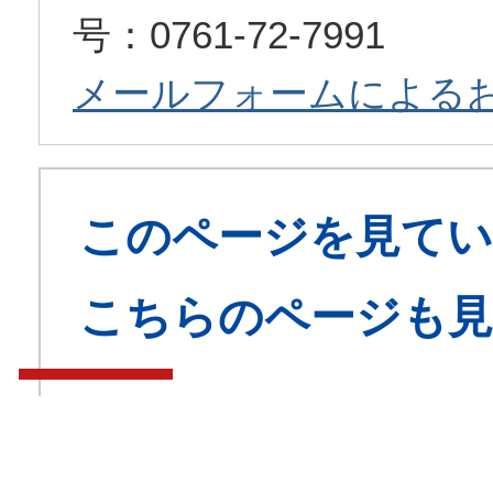
号：0761-72-7991
メールフォームによる
このページを見てい
こちらのページも