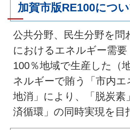
加賀市版RE100につ
公共分野、民生分野を問
におけるエネルギー需要
100％地域で生産した（
ネルギーで賄う「市内エ
地消」により、「脱炭素
済循環」の同時実現を目