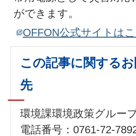
ができます。
OFFON公式サイトは
この記事に関するお
先
環境課環境政策グルー
電話番号：0761-72-7