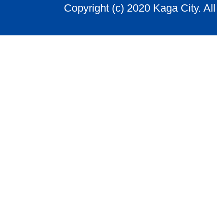
Copyright (c) 2020 Kaga City. Al