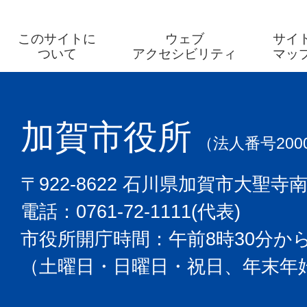
このサイトに
ウェブ
サイ
ついて
アクセシビリティ
マッ
加賀市役所
（法人番号2000
〒922-8622 石川県加賀市大聖寺
電話：0761-72-1111(代表)
市役所開庁時間：午前8時30分から
（土曜日・日曜日・祝日、年末年