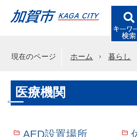
現在のページ
ホーム
暮らし
医療機関
AED設置場所