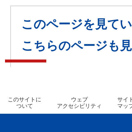
このページを見てい
こちらのページも
このサイトに
ウェブ
サイ
ついて
アクセシビリティ
マッ