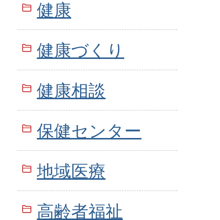
健康
健康づくり
健康相談
保健センター
地域医療
高齢者福祉