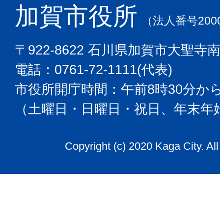
加賀市役所
（法人番号2000
〒922-8622 石川県加賀市大聖寺
電話：0761-72-1111(代表)
市役所開庁時間：午前8時30分から
（土曜日・日曜日・祝日、年末年
Copyright (c) 2020 Kaga City. Al