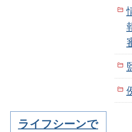
ライフシーンで