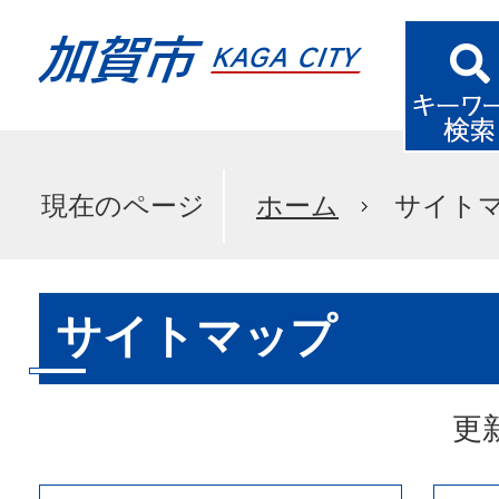
現在のページ
ホーム
サイト
サイトマップ
更新