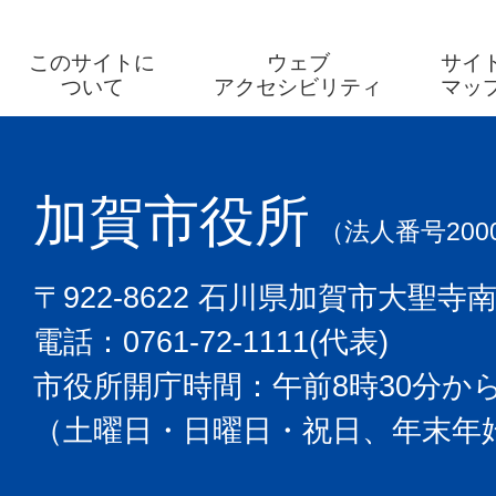
このサイトに
ウェブ
サイ
ついて
アクセシビリティ
マッ
加賀市役所
（法人番号2000
〒922-8622 石川県加賀市大聖寺
電話：0761-72-1111(代表)
市役所開庁時間：午前8時30分から
（土曜日・日曜日・祝日、年末年