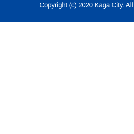
Copyright (c) 2020 Kaga City. Al