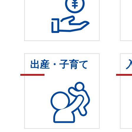
出産・子育て