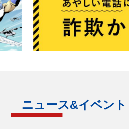
ニュース&イベント