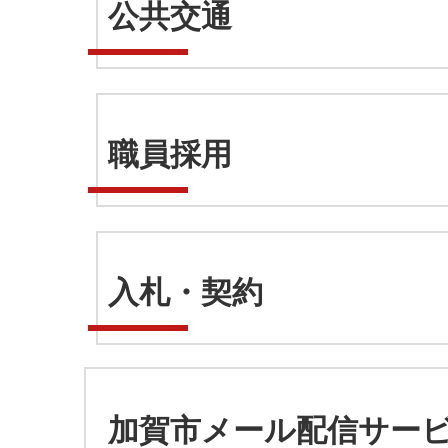
公共交通
職員採用
入札・契約
加賀市メール配信サー