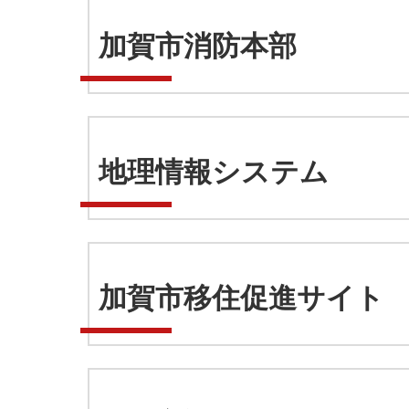
加賀市消防本部
地理情報システム
加賀市移住促進サイト