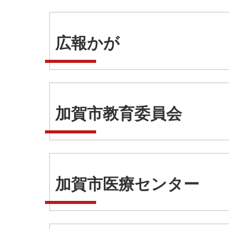
広報かが
加賀市教育委員会
加賀市医療センター