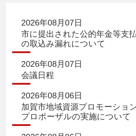
2026年08月07日
市に提出された公的年金等支払
の取込み漏れについて
2026年08月07日
会議日程
2026年08月06日
加賀市地域資源プロモーショ
プロポーザルの実施について