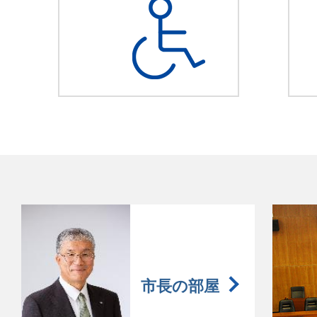
市長の部屋