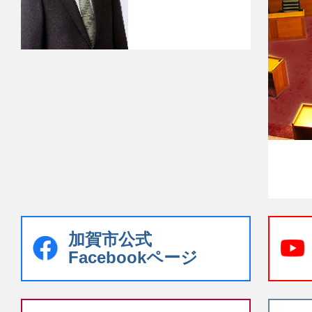
加賀市公式
Facebookページ