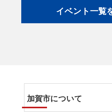
イベント一覧
加賀市について