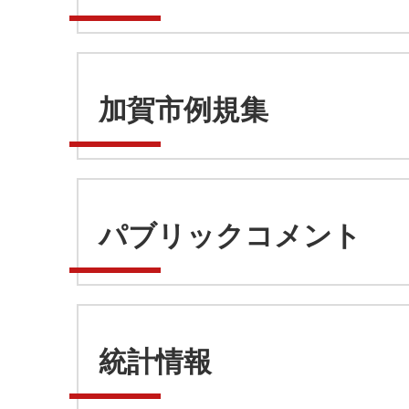
加賀市例規集
パブリックコメント
統計情報