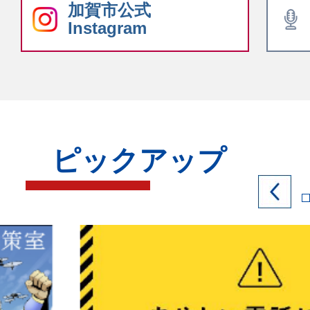
加賀市公式
Instagram
ピックアップ