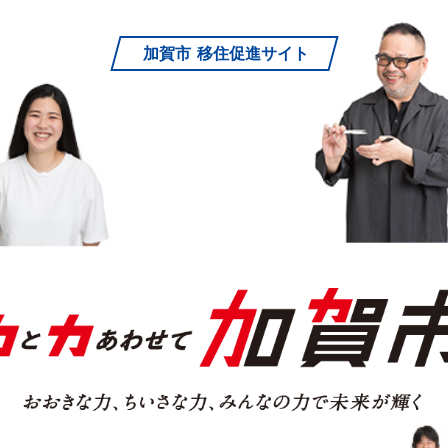
加賀市
移住促進サイト