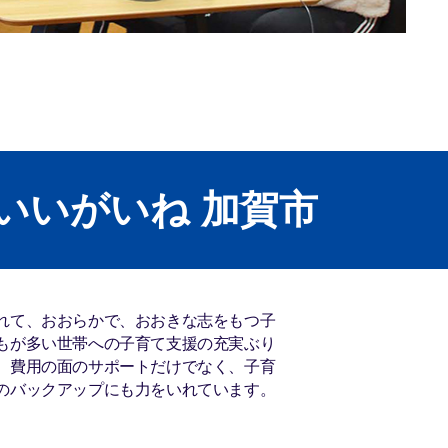
 いいがいね 加賀市
れて、おおらかで、おおきな志をもつ子
もが多い世帯への子育て支援の充実ぶり
。費用の面のサポートだけでなく、子育
のバックアップにも力をいれています。