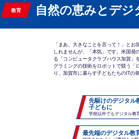
自然の恵みとデジ
教育
「まあ、大きなことを言って！」とお
しれませんが、「本気」です。米国発の
る「コンピュータクラブハウス加賀」
グラミングの技術をロボットで競う「
り、加賀市に暮らす子どもたちのITの
先駆けのデジタル
子どもに
学校以外でもデジタル教
最先端のデジタル教