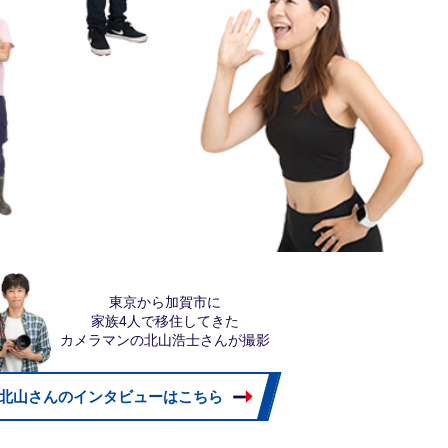
東京から加賀市に
家族4人で移住してきた
カメラマンの北山浩士さんが撮影
北山さんのインタビューはこちら