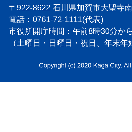
〒922-8622 石川県加賀市大聖寺
電話：0761-72-1111(代表)
市役所開庁時間：午前8時30分から
（土曜日・日曜日・祝日、年末年
Copyright (c) 2020 Kaga City. Al