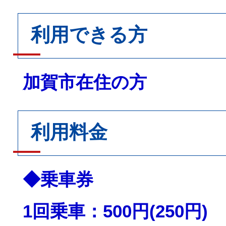
利用できる方
加賀市在住の方
利用料金
◆乗車券
1回乗車：500円(250円)