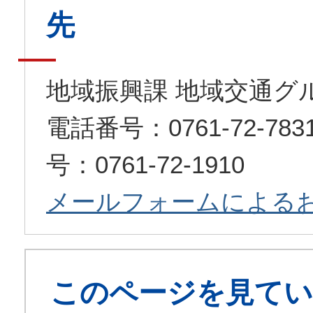
先
地域振興課 地域交通グ
電話番号：0761-72-7
号：0761-72-1910
メールフォームによる
このページを見てい