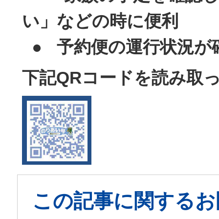
い」などの時に便利
● 予約便の運行状況が
下記QRコードを読み取
この記事に関するお