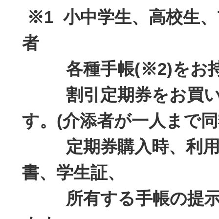
※1 小中学生、高校生、
者
各種手帳(※2)をお
割引定期券をお買い
す。(介添者が一人まで同
定期券購入時、利用
書、学生証、
所有する手帳の提示