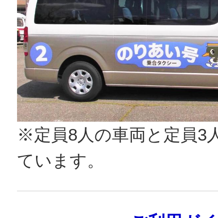
※定員8人の車両と定員3
ています。