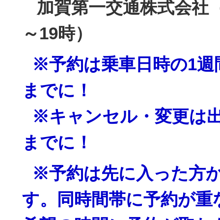
加賀第一交通株式会社（
～19時）
※予約は乗車日時の1週
までに！
※キャンセル・変更は出
までに！
※予約は先に入った方
す。同時間帯に予約が重