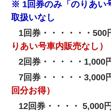
※ 1回券のみ「のりあい
取扱いなし
1回券・・・・・・500円
りあい号車内販売なし）
2回券・・・・・1,000円(
7回券・・・・・3,000円(
回分お得）
12回券・・・・ 5,000円