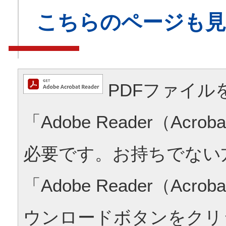
こちらのページも
PDFファイル
「Adobe Reader（Acrob
必要です。お持ちでない
「Adobe Reader（Acrob
ウンロードボタンをクリ