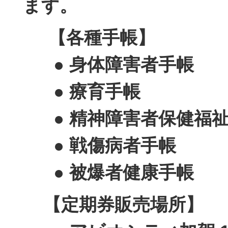
ます。
【各種手帳】
● 身体障害者手帳
● 療育手帳
● 精神障害者保健福祉
● 戦傷病者手帳
● 被爆者健康手帳
【定期券販売場所】