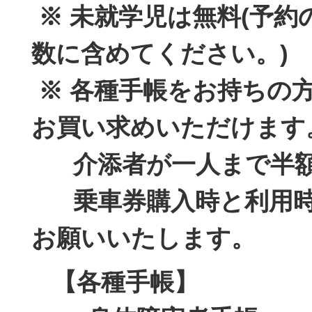
※ 未就学児は無料(予約
数に含めてください。)
※ 各種手帳をお持ちの
お買い求めいただけます
介添者が一人まで半額
乗車券購入時と利用時
お願いいたします。
【各種手帳】