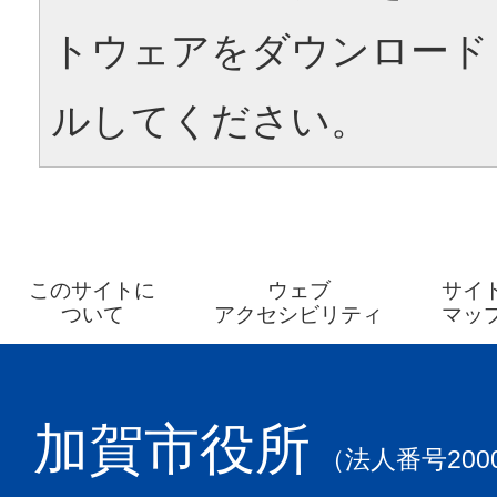
トウェアをダウンロード
ルしてください。
このサイトに
ウェブ
サイ
ついて
アクセシビリティ
マッ
加賀市役所
（法人番号2000