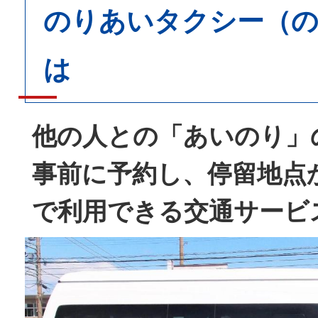
のりあいタクシー（
は
他の人との「あいのり」
事前に予約し、停留地点
で利用できる交通サービ