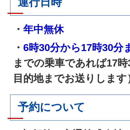
運行日時
・
年中無休
・
6時30分から17時30分
までの乗車であれば17時
目的地までお送りします
予約について