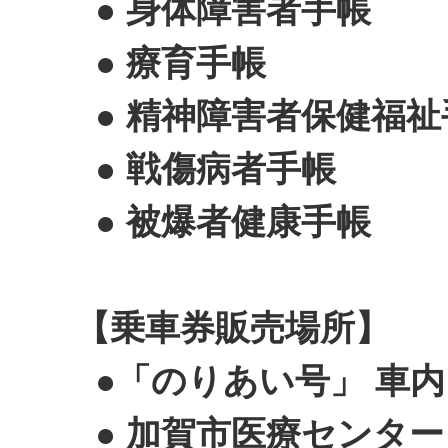
● 身体障害者手帳
● 療育手帳
● 精神障害者保健福祉
● 戦傷病者手帳
● 被爆者健康手帳
【乗車券販売場所】
●「のりあい号」 車内
● 加賀市医療センター