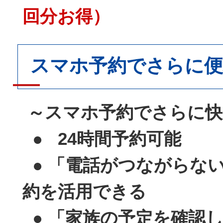
回分お得）
スマホ予約でさらに便
～スマホ予約でさらに快
● 24時間予約可能
● 「電話がつながらな
約を活用できる
● 「家族の予定を確認