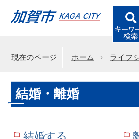
現在のページ
ホーム
ライフ
結婚・離婚
結婚する