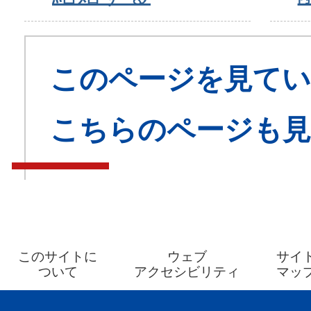
このページを見てい
こちらのページも
このサイトに
ウェブ
サイ
ついて
アクセシビリティ
マッ