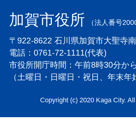
加賀市役所
（法人番号2000
〒922-8622 石川県加賀市大聖寺
電話：0761-72-1111(代表)
市役所開庁時間：午前8時30分から
（土曜日・日曜日・祝日、年末年
Copyright (c) 2020 Kaga City. Al