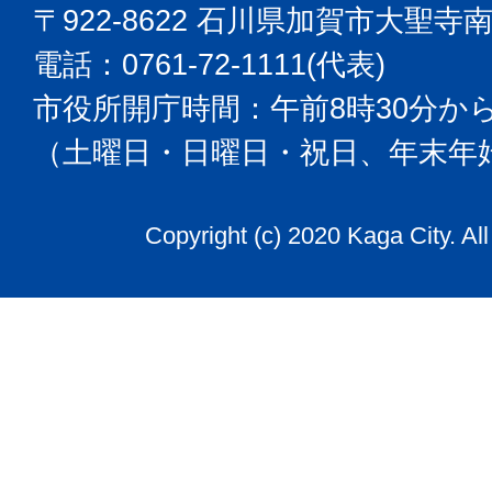
〒922-8622 石川県加賀市大聖寺
電話：0761-72-1111(代表)
市役所開庁時間：午前8時30分から
（土曜日・日曜日・祝日、年末年
Copyright (c) 2020 Kaga City. Al