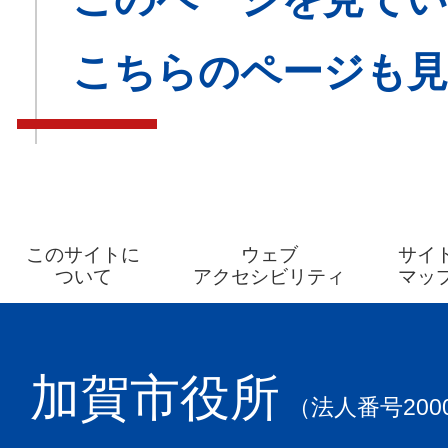
こちらのページも
このサイトに
ウェブ
サイ
ついて
アクセシビリティ
マッ
加賀市役所
（法人番号2000