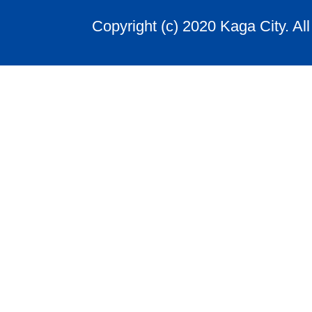
Copyright (c) 2020 Kaga City. Al