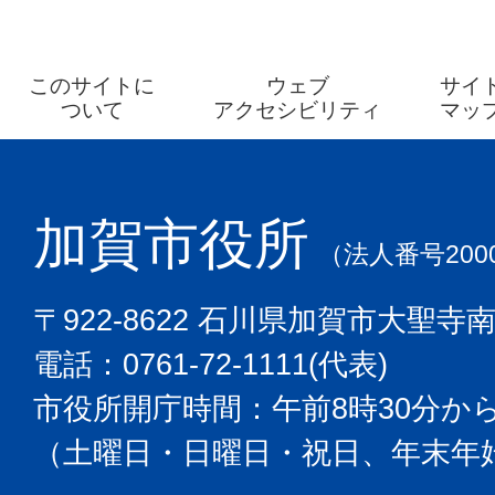
このサイトに
ウェブ
サイ
ついて
アクセシビリティ
マッ
加賀市役所
（法人番号2000
〒922-8622 石川県加賀市大聖寺
電話：0761-72-1111(代表)
市役所開庁時間：午前8時30分から
（土曜日・日曜日・祝日、年末年