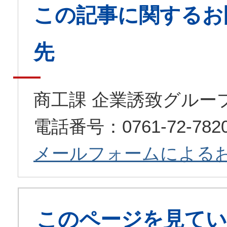
この記事に関するお
先
商工課 企業誘致グルー
電話番号：0761-72-78
メールフォームによる
このページを見てい