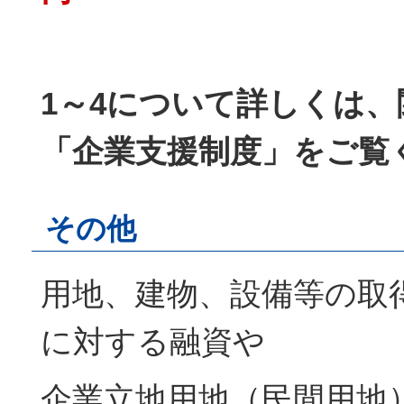
1～4について詳しくは
「企業支援制度」をご覧
その他
用地、建物、設備等の取
に対する融資や
企業立地用地（民間用地