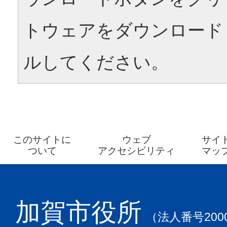
トウェアをダウンロード
ルしてください。
このサイトに
ウェブ
サイ
ついて
アクセシビリティ
マッ
加賀市役所
（法人番号2000