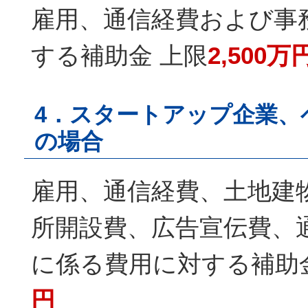
雇用、通信経費および事
する補助金 上限
2,500万
4．スタートアップ企業、
の場合
雇用、通信経費、土地建
所開設費、広告宣伝費、
に係る費用に対する補助
円