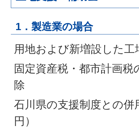
1．製造業の場合
用地および新増設した工
固定資産税・都市計画税
除
石川県の支援制度との併用
円）