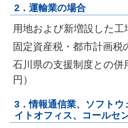
2．運輸業の場合
用地および新増設した工
固定資産税・都市計画税
石川県の支援制度との併用
円）
3．情報通信業、ソフトウ
イトオフィス、コールセ