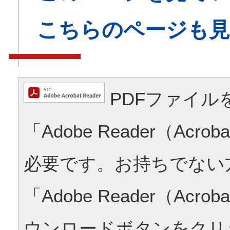
こちらのページも
PDFファイル
「Adobe Reader（Acrob
必要です。お持ちでない
「Adobe Reader（Acrob
ウンロードボタンをクリ