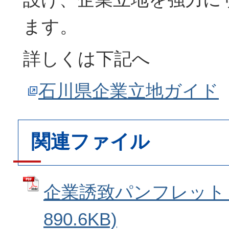
ます。
詳しくは下記へ
石川県企業立地ガイド
関連ファイル
企業誘致パンフレット (
890.6KB)