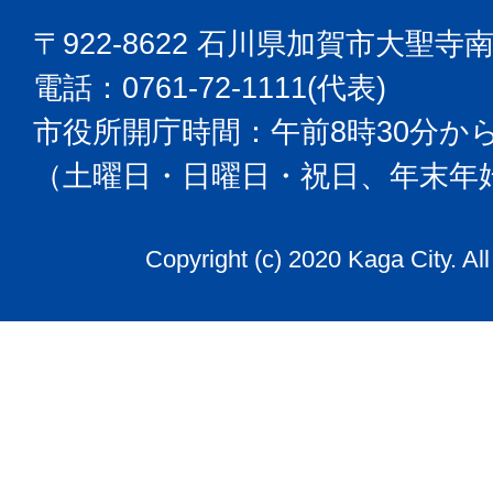
〒922-8622 石川県加賀市大聖寺
電話：0761-72-1111(代表)
市役所開庁時間：午前8時30分から
（土曜日・日曜日・祝日、年末年
Copyright (c) 2020 Kaga City. Al