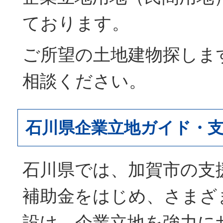
ております。
ご所望の土地建物探しま
相談ください。
石川県企業立地ガイド・
石川県では、加賀市の支
補助金をはじめ、さまざ
設け、企業立地を強力に