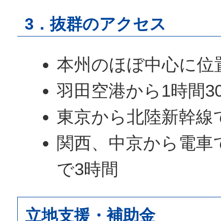
3．抜群のアクセス
本州のほぼ中心に位
羽田空港から1時間3
東京から北陸新幹線
関西、中京から電車
で3時間
立地支援・補助金