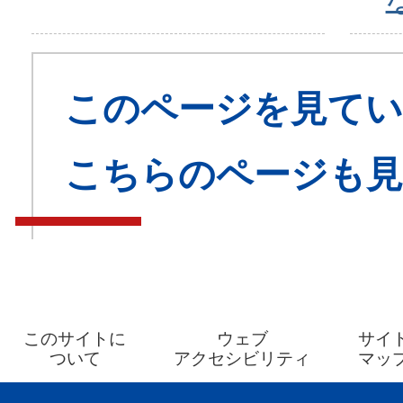
このページを見てい
こちらのページも
このサイトに
ウェブ
サイ
ついて
アクセシビリティ
マッ