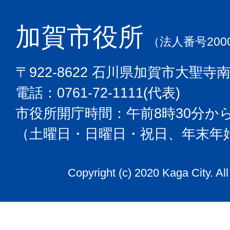
加賀市役所
（法人番号2000
〒922-8622 石川県加賀市大聖寺
電話：0761-72-1111(代表)
市役所開庁時間：午前8時30分から
（土曜日・日曜日・祝日、年末年
Copyright (c) 2020 Kaga City. Al