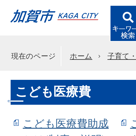
現在のページ
ホーム
子育て
こども医療費
こども医療費助成