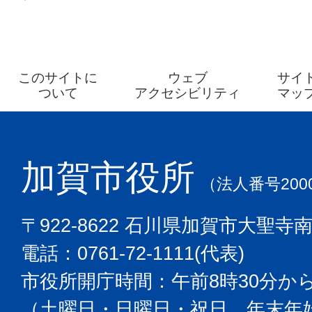
このサイトに
ウェブ
サイ
ついて
アクセシビリティ
マッ
加賀市役所
（法人番号2000
〒922-8622 石川県加賀市大聖寺
電話：0761-72-1111(代表)
市役所開庁時間：午前8時30分から
（土曜日・日曜日・祝日、年末年