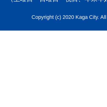
Copyright (c) 2020 Kaga City. Al