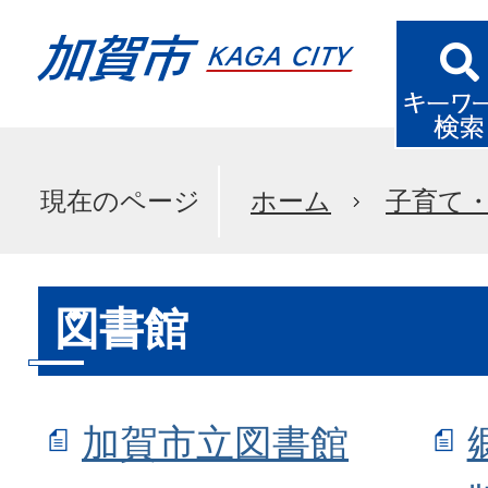
現在のページ
ホーム
子育て
図書館
加賀市立図書館