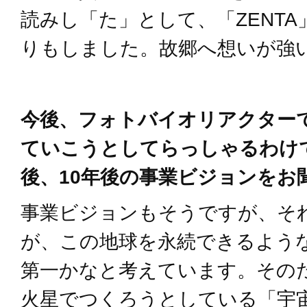
読みし「た」として、「ZENT
りもしました。故郷へ想いが強
今後、フォトバイオリアクター
ていこうとしてらっしゃるわけ
後、10年後の事業ビジョンをお
事業ビジョンもそうですが、そ
が、この地球を永続できるよう
第一かなと考えています。その
火星でつくろうとしている「宇