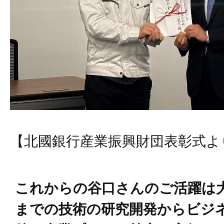
【北國銀行産業振興財団表彰式よ
これからの谷口さんのご活躍は
までの技術の研究開発からビジ