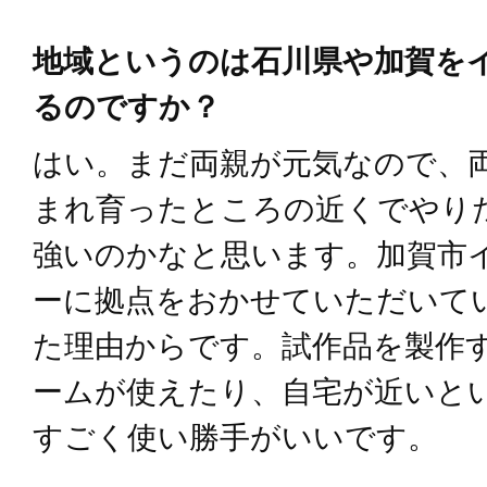
地域というのは石川県や加賀を
るのですか？
はい。まだ両親が元気なので、
まれ育ったところの近くでやり
強いのかなと思います。加賀市
ーに拠点をおかせていただいて
た理由からです。試作品を製作
ームが使えたり、自宅が近いと
すごく使い勝手がいいです。