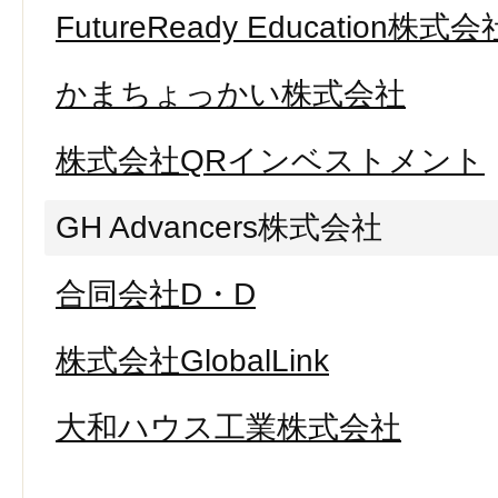
FutureReady Education株式会
かまちょっかい株式会社
株式会社QRインベストメント
GH Advancers株式会社
合同会社D・D
株式会社GlobalLink
大和ハウス工業株式会社