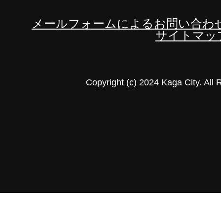
メールフォームによるお問い合わ
サイトマッ
Copyright (c) 2024 Kaga City. All 