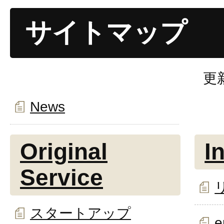
サイトマップ
更
News
Original
I
Service
スタートアップ