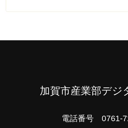
加賀市産業部デジ
電話番号 0761-72