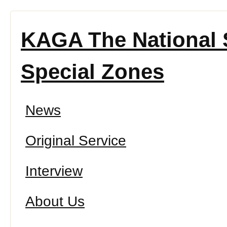
KAGA The National S
Special Zones
News
Original Service
Interview
About Us