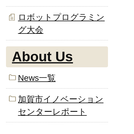
ロボットプログラミン
グ大会
About Us
News一覧
加賀市イノベーション
センターレポート