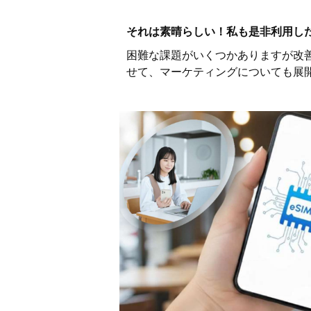
それは素晴らしい！私も是非利用し
困難な課題がいくつかありますが改
せて、マーケティングについても展