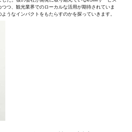
めつつ、観光業界でのローカルな活用が期待されていま
のようなインパクトをもたらすのかを探っていきます。