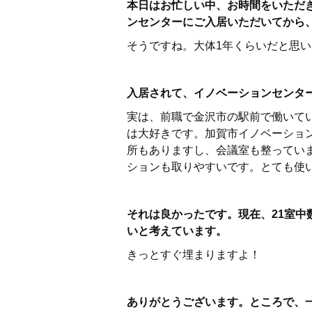
本日はお忙しい中、お時間をいただ
ンセンターにご入居いただいてから
そうですね。大体1年くらいだと思
入居されて、イノベーションセンタ
実は、前職で金沢市の駅前で働いて
は大好きです。加賀市イノベーショ
所もありますし、会議室も整ってい
ションも取りやすいです。とても使
それは良かったです。現在、21室
いと考えています。
きっとすぐ埋まりますよ！
ありがとうございます。ところで、