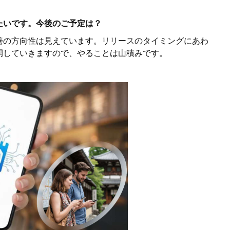
たいです。今後のご予定は？
善の方向性は見えています。リリースのタイミングにあわ
開していきますので、やることは山積みです。