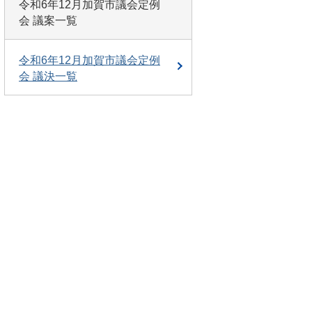
令和6年12月加賀市議会定例
会 議案一覧
令和6年12月加賀市議会定例
会 議決一覧