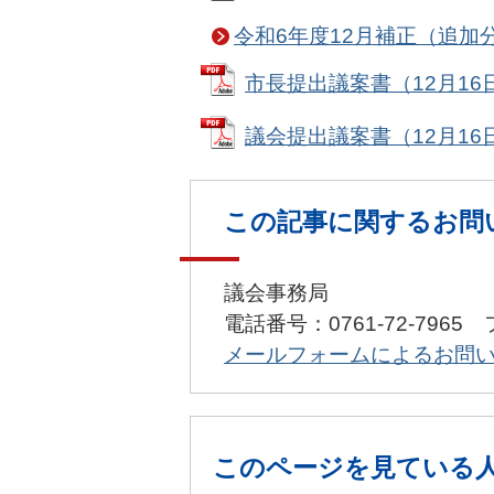
令和6年度12月補正（追加
市長提出議案書（12月16日提
議会提出議案書（12月16日提出
この記事に関するお問
議会事務局
電話番号：0761-72-7965 
メールフォームによるお問
このページを見ている