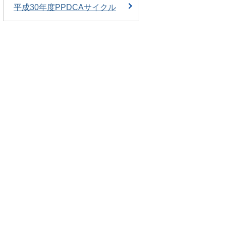
平成30年度PPDCAサイクル