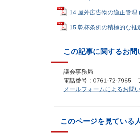
14.屋外広告物の適正管理 (実
15.乾杯条例の積極的な推進 (
この記事に関するお問
議会事務局
電話番号：0761-72-7965 
メールフォームによるお問
このページを見ている