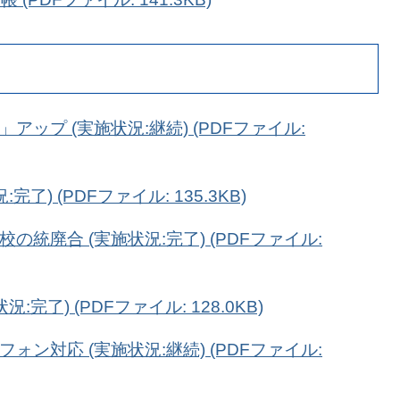
アップ (実施状況:継続) (PDFファイル:
了) (PDFファイル: 135.3KB)
の統廃合 (実施状況:完了) (PDFファイル:
:完了) (PDFファイル: 128.0KB)
ォン対応 (実施状況:継続) (PDFファイル: