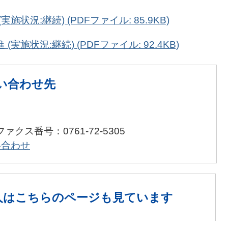
施状況:継続) (PDFファイル: 85.9KB)
実施状況:継続) (PDFファイル: 92.4KB)
い合わせ先
ファクス番号：0761-72-5305
い合わせ
人は
こちらのページも見ています