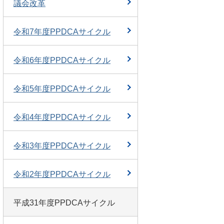
議会改革
令和7年度PPDCAサイクル
令和6年度PPDCAサイクル
令和5年度PPDCAサイクル
令和4年度PPDCAサイクル
令和3年度PPDCAサイクル
令和2年度PPDCAサイクル
平成31年度PPDCAサイクル