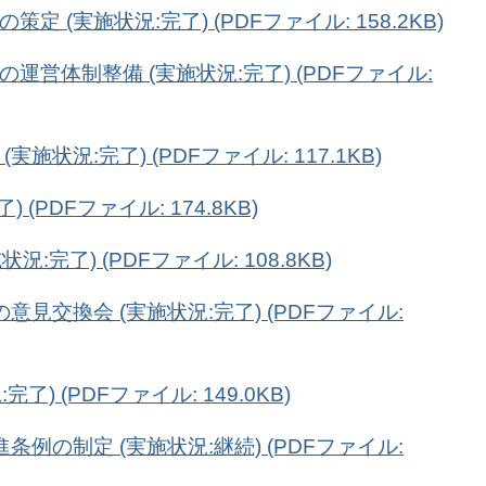
 (実施状況:完了) (PDFファイル: 158.2KB)
運営体制整備 (実施状況:完了) (PDFファイル:
施状況:完了) (PDFファイル: 117.1KB)
 (PDFファイル: 174.8KB)
況:完了) (PDFファイル: 108.8KB)
意見交換会 (実施状況:完了) (PDFファイル:
了) (PDFファイル: 149.0KB)
条例の制定 (実施状況:継続) (PDFファイル: