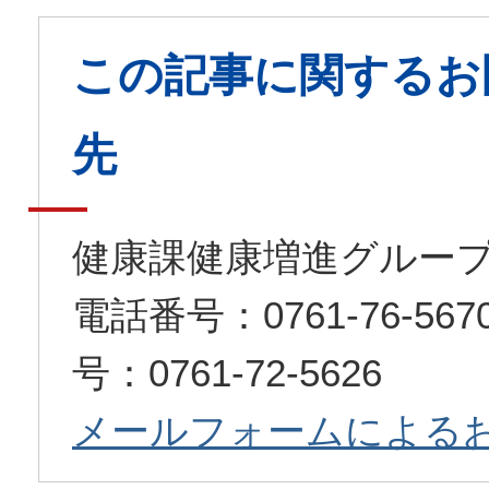
この記事に関するお
先
健康課健康増進グルー
電話番号：0761-76-5
号：0761-72-5626
メールフォームによる