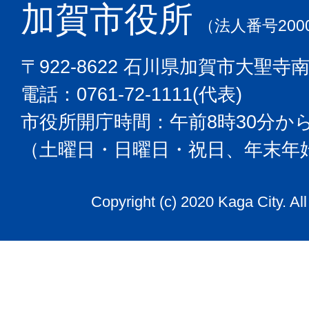
加賀市役所
（法人番号2000
〒922-8622 石川県加賀市大聖寺
電話：0761-72-1111(代表)
市役所開庁時間：午前8時30分から
（土曜日・日曜日・祝日、年末年
Copyright (c) 2020 Kaga City. Al