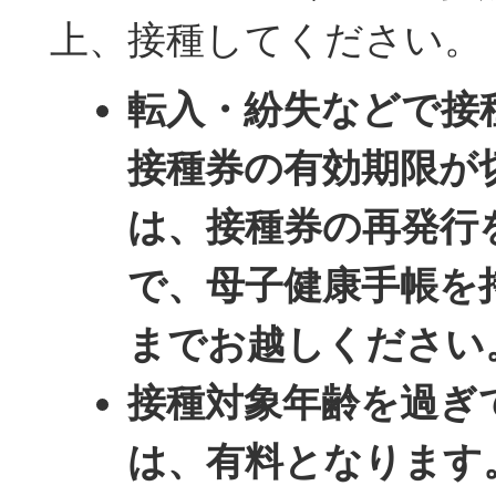
上、接種してください。
転入・紛失などで接
接種券の有効期限が
は、接種券の再発行
で、母子健康手帳を
までお越しください
接種対象年齢を過ぎ
は、有料となります