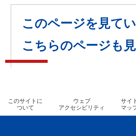
このページを見てい
こちらのページも
このサイトに
ウェブ
サイ
ついて
アクセシビリティ
マッ