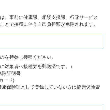
は、事前に健康課、相談支援課、行政サービス
ことで接種に伴う自己負担額が免除されます。
のを持参し接種ください。
旬に対象者へ接種券を郵送済です。）
免除証明書
カード)
健康保険証として登録していない方は健康保険資