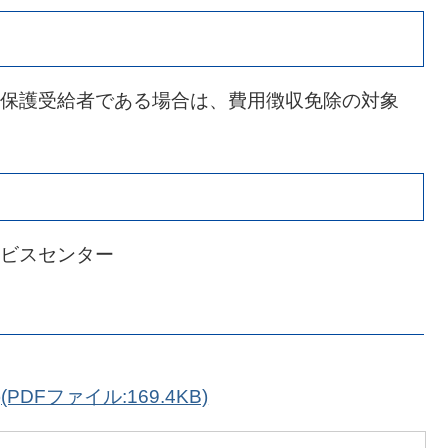
保護受給者である場合は、費用徴収免除の対象
ビスセンター
DFファイル:169.4KB)