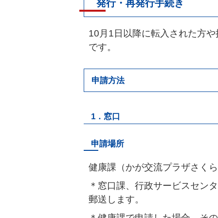
発行・再発行手続き
10月1日以降に転入された方
です。
申請方法
1．窓口
申請場所
健康課（かが交流プラザさくら
＊窓口課、行政サービスセンタ
郵送します。
＊健康課で申請した場合、その