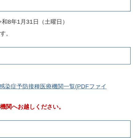
令和8年1月31日（土曜日）
す。
感染症予防接種医療機関一覧(PDFファイ
機関へお越しください。