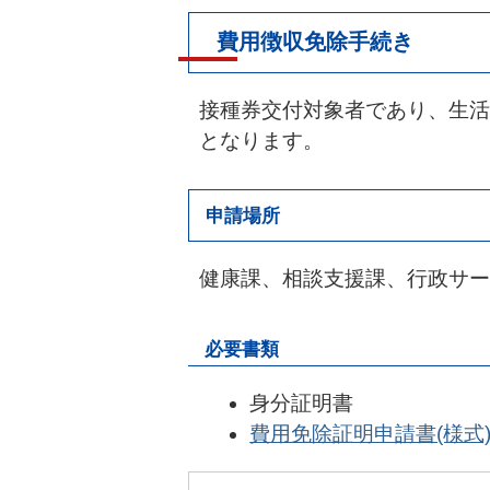
費用徴収免除手続き
接種券交付対象者であり、生活
となります。
申請場所
健康課、相談支援課、行政サー
必要書類
身分証明書
費用免除証明申請書(様式)(P