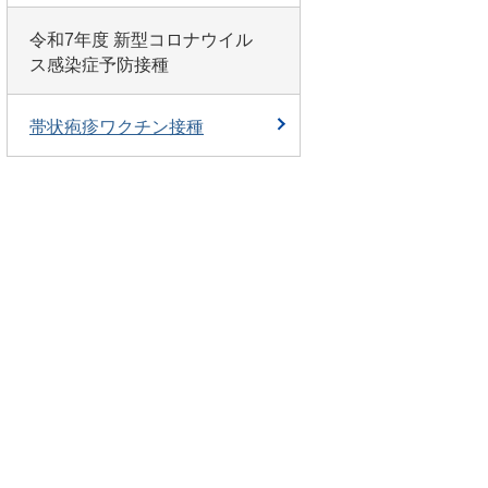
令和7年度 新型コロナウイル
ス感染症予防接種
帯状疱疹ワクチン接種