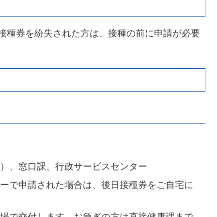
や接種券を紛失された方は、接種の前に申請が必要
）、窓口課、行政サービスセンター
ーで申請された場合は、後日接種券をご自宅に
場で交付します。お急ぎの方は直接健康課まで