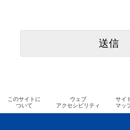
このサイトに
ウェブ
サイ
ついて
アクセシビリティ
マッ