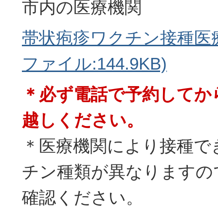
市内の医療機関
帯状疱疹ワクチン接種医療
ファイル:144.9KB)
＊必ず電話で予約してか
越しください。
＊医療機関により接種で
チン種類が異なりますの
確認ください。