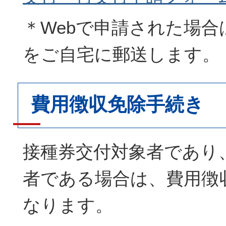
＊Webで申請された場合
をご自宅に郵送します。
費用徴収免除手続き
接種券交付対象者であり
者である場合は、費用徴
なります。