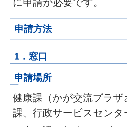
に申請が必要です。
申請方法
1．窓口
申請場所
健康課（かが交流プラザ
課、行政サービスセンタ