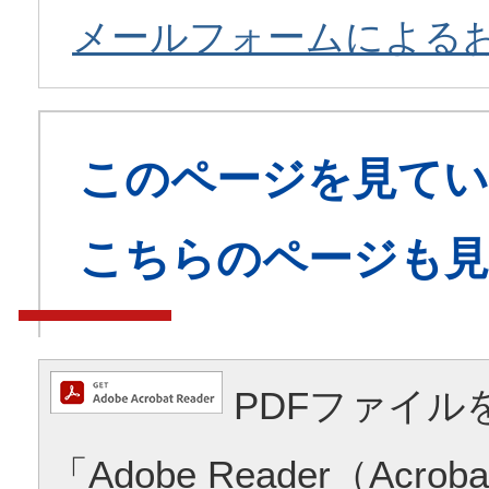
メールフォームによる
このページを見てい
こちらのページも
PDFファイル
「Adobe Reader（Acrob