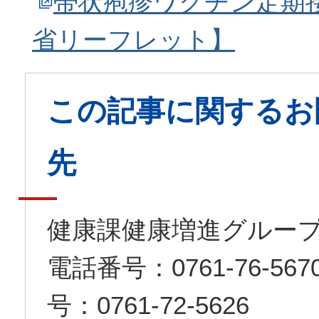
帯状疱疹ワクチン定期
省リーフレット】
この記事に関するお
先
健康課健康増進グルー
電話番号：0761-76-5
号：0761-72-5626