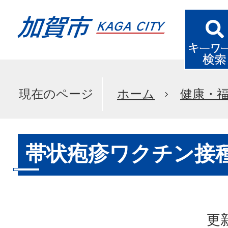
現在のページ
ホーム
健康・
帯状疱疹ワクチン接
更新