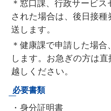
＊窓口課、行政サービス
された場合は、後日接種
送します。
＊健康課で申請した場合
します。お急ぎの方は直
越しください。
必要書類
・身分証明書