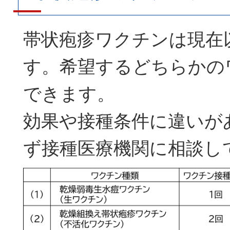
帯状疱疹ワクチンは現在
す。希望するどちらかの
できます。
効果や接種条件に違いが
ず接種医療機関に相談し