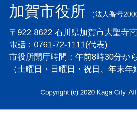
加賀市役所
（法人番号2000
〒922-8622 石川県加賀市大聖寺
電話：0761-72-1111(代表)
市役所開庁時間：午前8時30分から
（土曜日・日曜日・祝日、年末年
Copyright (c) 2020 Kaga City. Al