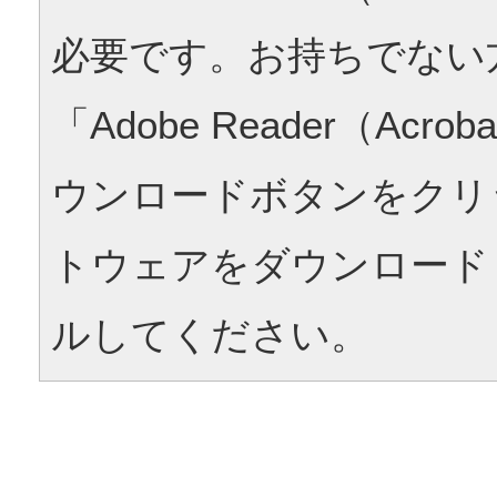
必要です。お持ちでない
「Adobe Reader（Acrob
ウンロードボタンをクリ
トウェアをダウンロード
ルしてください。