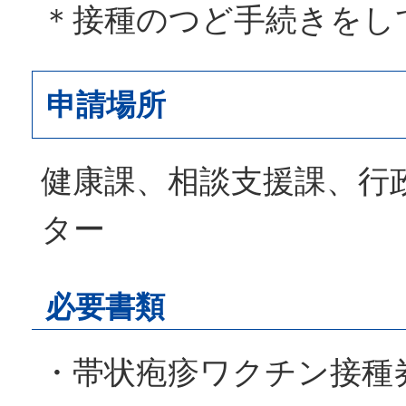
＊接種のつど手続きをし
申請場所
健康課、相談支援課、行
ター
必要書類
・帯状疱疹ワクチン接種