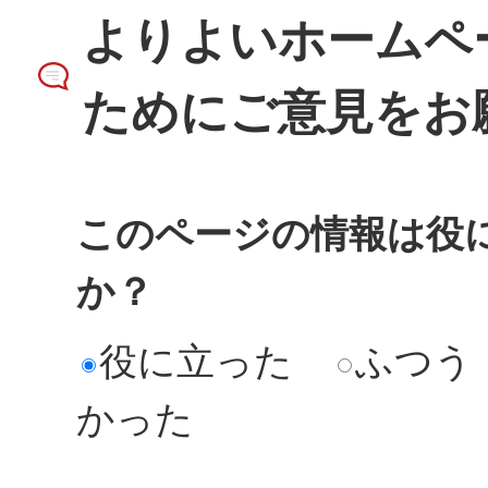
よりよいホームペ
ためにご意見をお
このページの情報は役
か？
役に立った
ふつう
かった