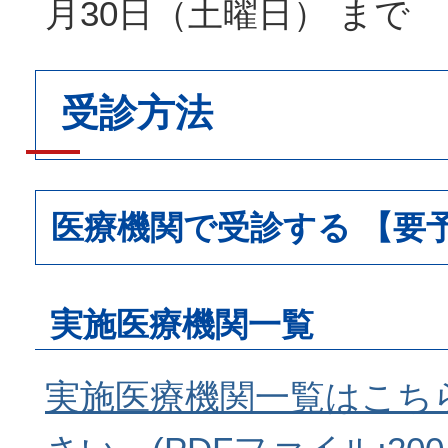
月30日（土曜日） まで
受診方法
医療機関で受診する 【要
実施医療機関一覧
実施医療機関一覧はこち