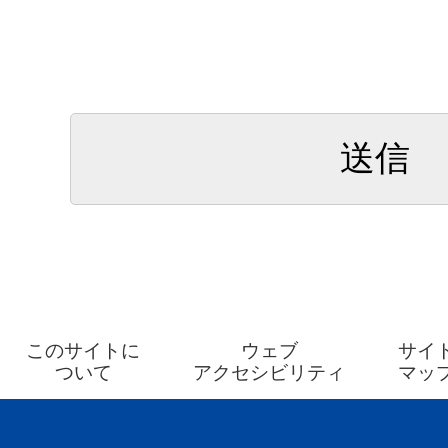
このサイトに
ウェブ
サイ
ついて
アクセシビリティ
マッ