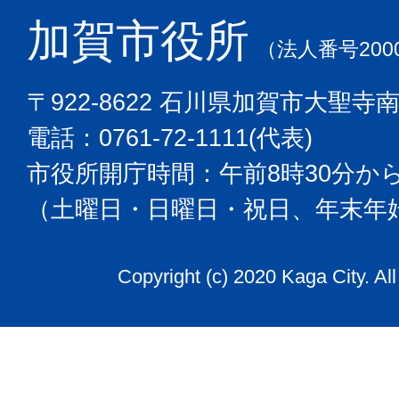
加賀市役所
（法人番号2000
〒922-8622 石川県加賀市大聖寺
電話：0761-72-1111(代表)
市役所開庁時間：午前8時30分から
（土曜日・日曜日・祝日、年末年
Copyright (c) 2020 Kaga City. Al