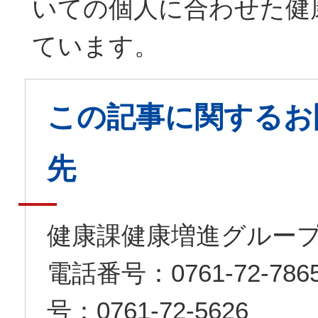
いての個人に合わせた健
ています。
この記事に関するお
先
健康課健康増進グルー
電話番号：0761-72-7
号：0761-72-5626