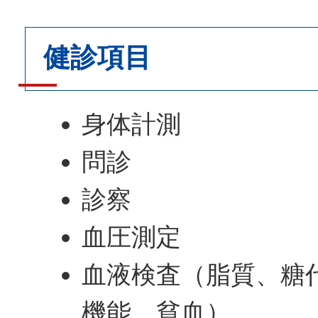
健診項目
身体計測
問診
診察
血圧測定
血液検査（脂質、糖
機能、貧血）