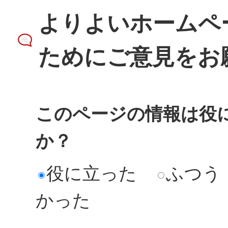
よりよいホームペ
ためにご意見をお
このページの情報は役
か？
役に立った
ふつう
かった