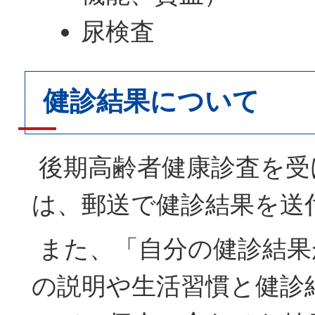
尿検査
健診結果について
後期高齢者健康診査を受
は、郵送で健診結果を送
また、「自分の健診結果
の説明や生活習慣と健診