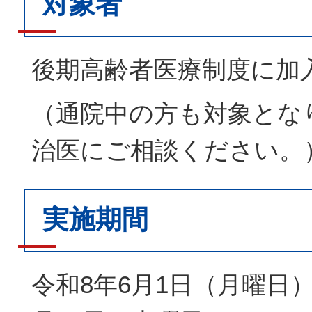
対象者
後期高齢者医療制度に加
（通院中の方も対象とな
治医にご相談ください。
実施期間
令和8年6月1日（月曜日）