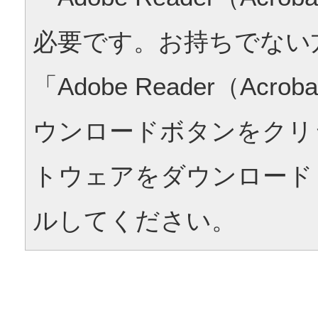
必要です。お持ちでない
「Adobe Reader（Acrob
ウンロードボタンをクリ
トウェアをダウンロード
ルしてください。