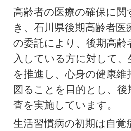
高齢者の医療の確保に関
き、石川県後期高齢者医
の委託により、後期高齢
入している方に対して、
を推進し、心身の健康維
図ることを目的とし、後
査を実施しています。
生活習慣病の初期は自覚