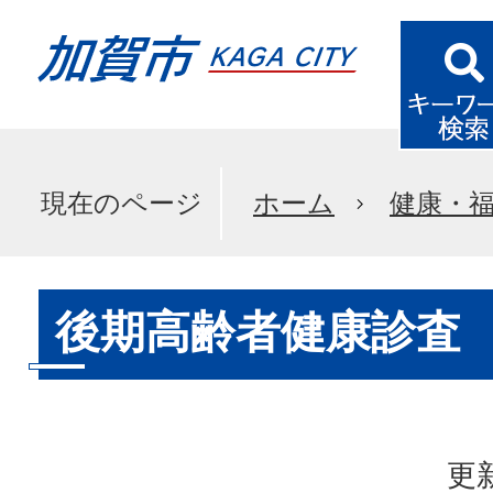
現在のページ
ホーム
健康・
後期高齢者健康診査
更新