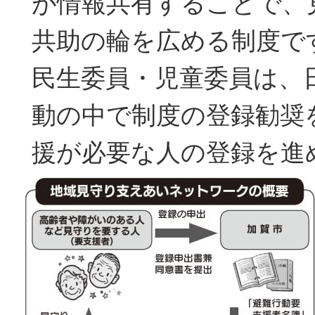
が情報共有することで、
共助の輪を広める制度で
民生委員・児童委員は、
動の中で制度の登録勧奨
援が必要な人の登録を進