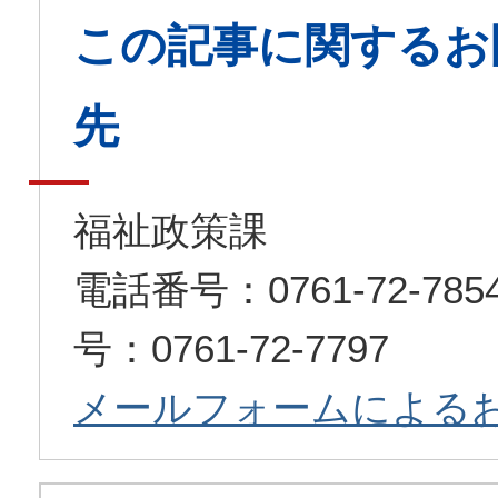
この記事に関するお
先
福祉政策課
電話番号：0761-72-7
号：0761-72-7797
メールフォームによる