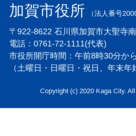
加賀市役所
（法人番号2000
〒922-8622 石川県加賀市大聖寺
電話：0761-72-1111(代表)
市役所開庁時間：午前8時30分から
（土曜日・日曜日・祝日、年末年
Copyright (c) 2020 Kaga City. Al