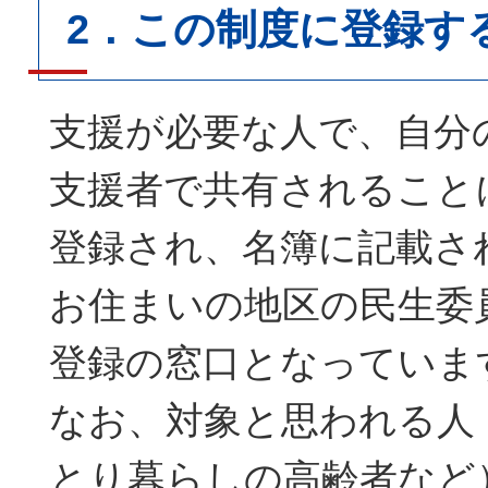
2．この制度に登録す
支援が必要な人で、自分
支援者で共有されること
登録され、名簿に記載さ
お住まいの地区の民生委
登録の窓口となっていま
なお、対象と思われる人
とり暮らしの高齢者など