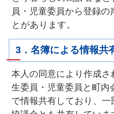
員・児童委員から登録の
とがあります。
3．名簿による情報共
本人の同意により作成さ
生委員・児童委員と町内
で情報共有しており、一