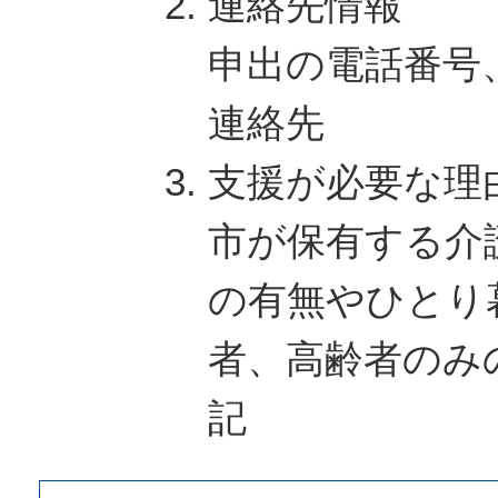
連絡先情報
申出の電話番号
連絡先
支援が必要な理
市が保有する介
の有無やひとり
者、高齢者のみ
記