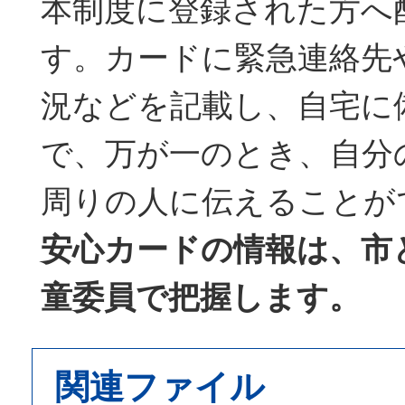
本制度に登録された方へ
す。カードに緊急連絡先
況などを記載し、自宅に
で、万が一のとき、自分
周りの人に伝えることが
安心カードの情報は、市
童委員で把握します。
関連ファイル