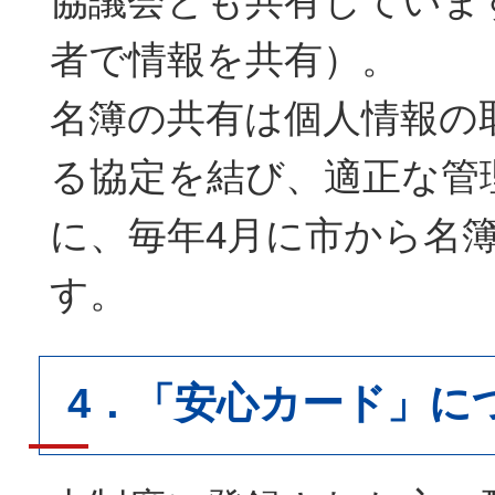
協議会とも共有していま
者で情報を共有）。
名簿の共有は個人情報の
る協定を結び、適正な管
に、毎年4月に市から名
す。
4．「安心カード」に