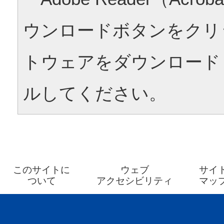
ウンロードボタンをクリ
トウェアをダウンロード
ルしてください。
このサイトに
ウェブ
サイ
ついて
アクセシビリティ
マッ