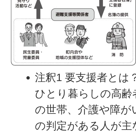
注釈1 要支援者とは
ひとり暮らしの高齢
の世帯、介護や障が
の判定がある人が主