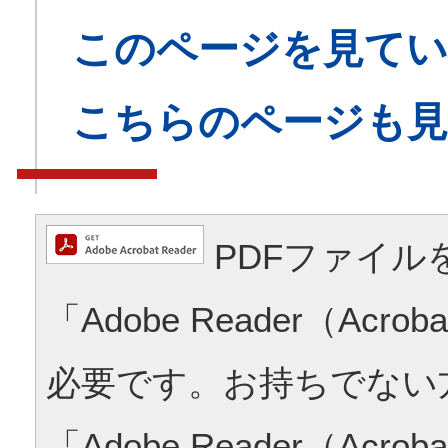
このページを見てい
こちらのページも
PDFファイル
「Adobe Reader（Acrob
必要です。お持ちでない
「Adobe Reader（Acrob