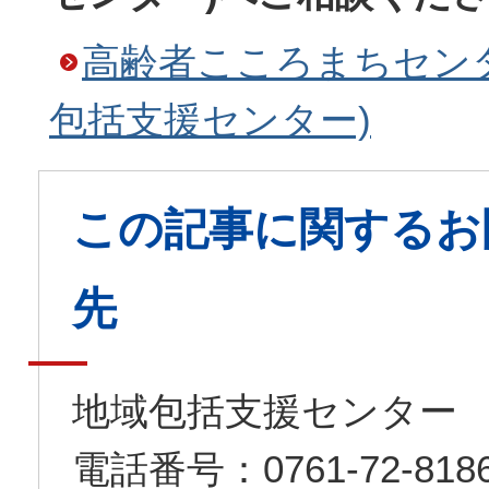
高齢者こころまちセン
包括支援センター)
この記事に関するお
先
地域包括支援センター
電話番号：0761-72-8