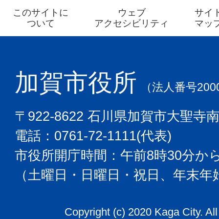
このサイトに
ウェブ
サイ
ついて
アクセシビリティ
マッ
加賀市役所
（法人番号2000
〒922-8622 石川県加賀市大聖寺
電話：0761-72-1111(代表)
市役所開庁時間：午前8時30分から
（土曜日・日曜日・祝日、年末年
Copyright (c) 2020 Kaga City. Al