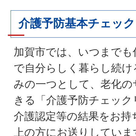
介護予防基本チェック
加賀市では、いつまでも
で自分らしく暮らし続け
みの一つとして、老化の
きる「介護予防チェック
介護認定等の結果をお持
上の方にお送りしていま