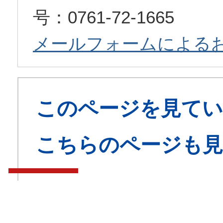
号：0761-72-1665
メールフォームによる
このページを見てい
こちらのページも