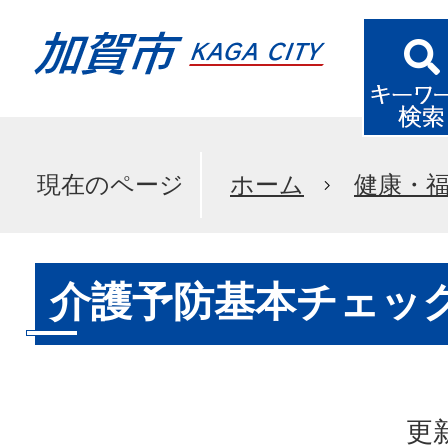
現在のページ
ホーム
健康・
介護予防基本チェッ
更新