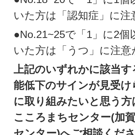
いた方は「認知症」に注
●No.21~25で「1」に2
いた方は「うつ」に注意
上記のいずれかに該当す
能低下のサインが見受け
に取り組みたいと思う方
こころまちセンター(加
センター)へご相談くだ