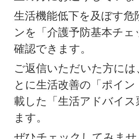
生活機能低下を及ぼす危
ンを「介護予防基本チェ
確認できます。
ご返信いただいた方には
とに生活改善の「ポイン
載した「生活アドバイス
ます。
ぜひチェックしてみませ