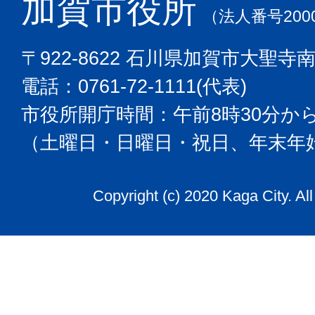
加賀市役所
（法人番号2000
〒922-8622 石川県加賀市大聖寺
電話：0761-72-1111(代表)
市役所開庁時間：午前8時30分から
（土曜日・日曜日・祝日、年末年
Copyright (c) 2020 Kaga City. Al