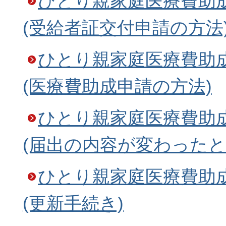
ひとり親家庭医療費助
(受給者証交付申請の方法
ひとり親家庭医療費助
(医療費助成申請の方法)
ひとり親家庭医療費助
(届出の内容が変わったと
ひとり親家庭医療費助
(更新手続き)