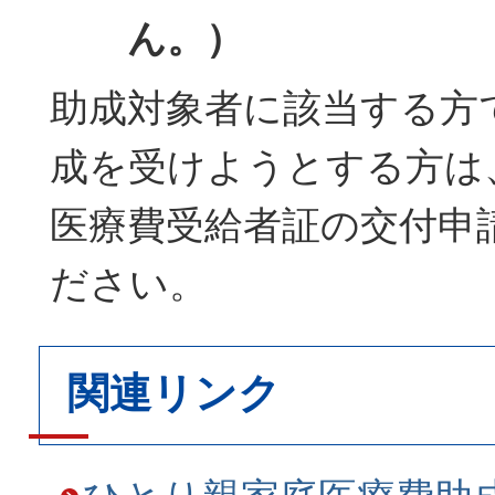
ん。）
助成対象者に該当する方
成を受けようとする方は
医療費受給者証の交付申
ださい。
関連リンク