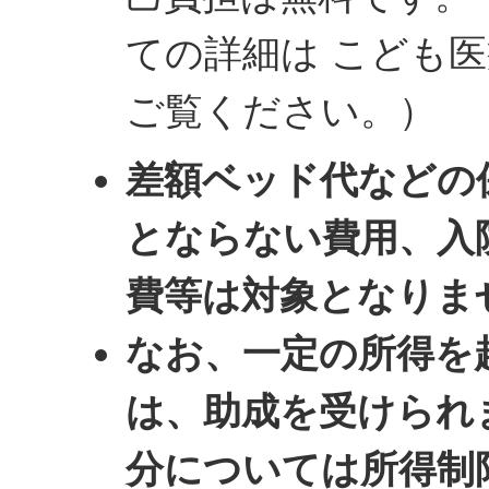
ての詳細は こども医
ご覧ください。）
差額ベッド代などの
とならない費用、入
費等は対象となりま
なお、一定の所得を
は、助成を受けられ
分については所得制