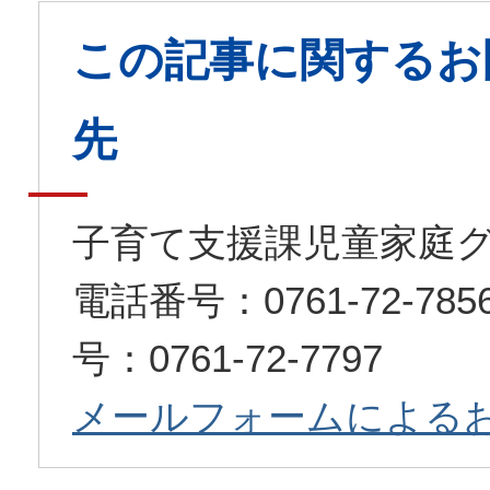
この記事に関するお
先
子育て支援課児童家庭
電話番号：0761-72-7
号：0761-72-7797
メールフォームによる