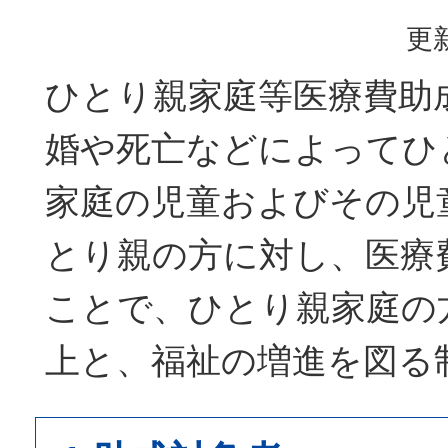
更新
ひとり親家庭等医療費助
婚や死亡などによってひ
家庭の児童およびその児
とり親の方に対し、医療
ことで、ひとり親家庭の
上と、福祉の増進を図る