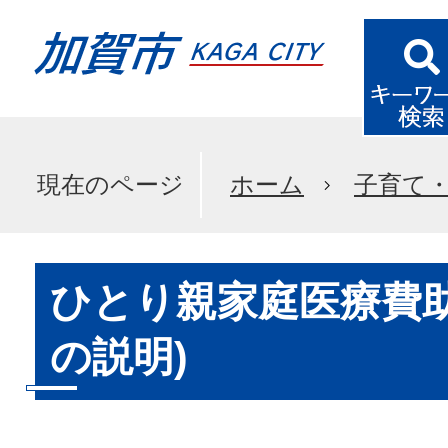
現在のページ
ホーム
子育て
ひとり親家庭医療費助
の説明)