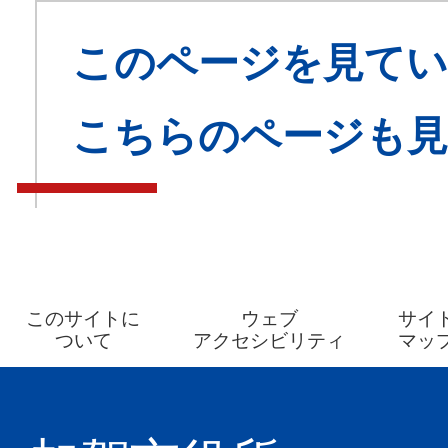
このページを見てい
こちらのページも
このサイトに
ウェブ
サイ
ついて
アクセシビリティ
マッ