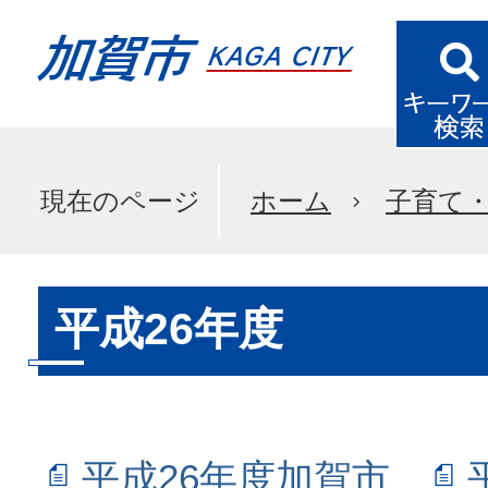
現在のページ
ホーム
子育て
平成26年度
平成26年度加賀市