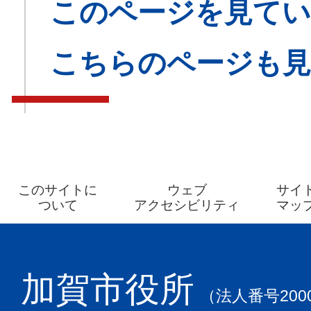
このページを見てい
こちらのページも
このサイトに
ウェブ
サイ
ついて
アクセシビリティ
マッ
加賀市役所
（法人番号2000