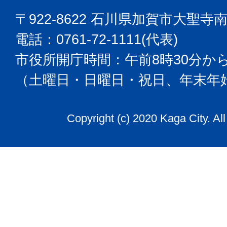
〒922-8622 石川県加賀市大聖寺
電話：0761-72-1111(代表)
市役所開庁時間：午前8時30分から
（土曜日・日曜日・祝日、年末年
Copyright (c) 2020 Kaga City. Al