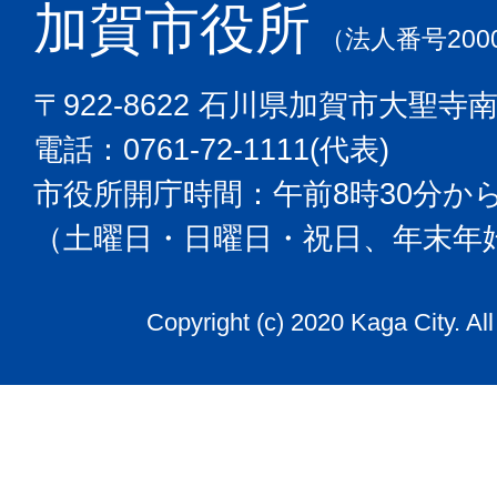
加賀市役所
（法人番号2000
〒922-8622 石川県加賀市大聖寺
電話：0761-72-1111(代表)
市役所開庁時間：午前8時30分から
（土曜日・日曜日・祝日、年末年
Copyright (c) 2020 Kaga City. Al