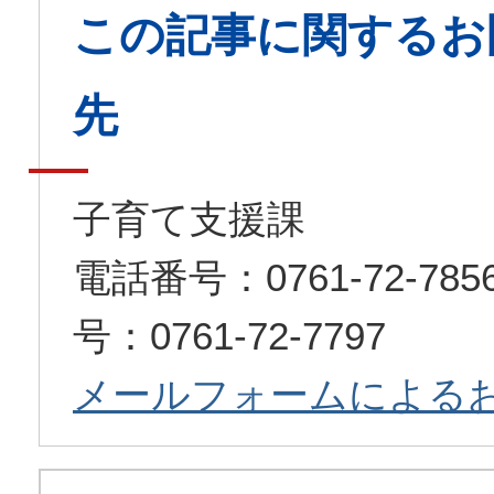
この記事に関するお
先
子育て支援課
電話番号：0761-72-7
号：0761-72-7797
メールフォームによる