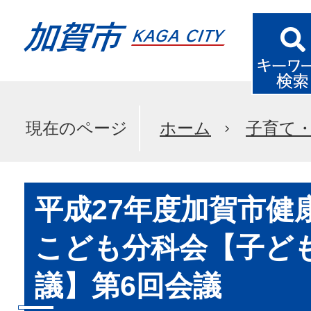
現在のページ
ホーム
子育て
平成27年度加賀市健
こども分科会【子ど
議】第6回会議