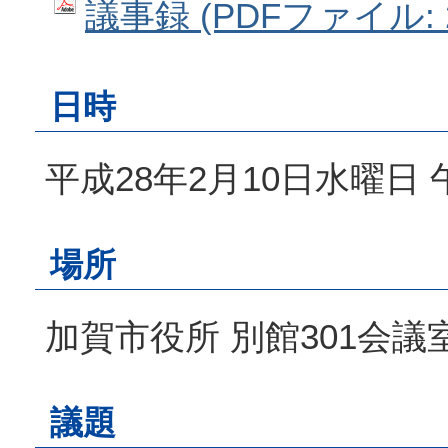
議事録 (PDFファイル: 2
日時
平成28年2月10日水曜日 
場所
加賀市役所 別館301会議
議題