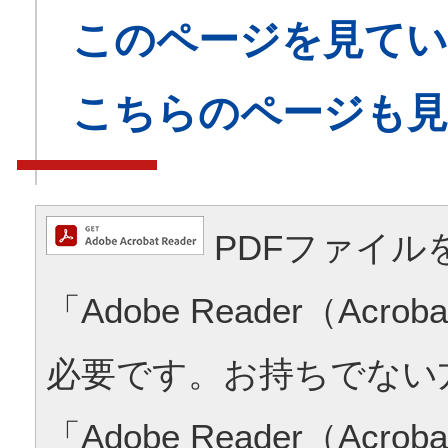
このページを見てい
こちらのページも
PDFファイル
「Adobe Reader（Acrob
必要です。お持ちでない
「Adobe Reader（Acrob