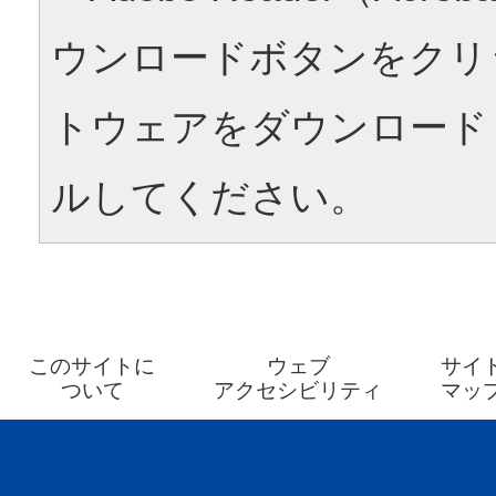
ウンロードボタンをクリ
トウェアをダウンロード
ルしてください。
このサイトに
ウェブ
サイ
ついて
アクセシビリティ
マッ