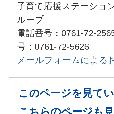
子育て応援ステーショ
ループ
電話番号：0761-72-2
号：0761-72-5626
メールフォームによる
このページを見てい
こちらのページも