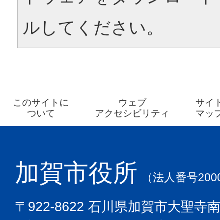
ルしてください。
このサイトに
ウェブ
サイ
ついて
アクセシビリティ
マッ
加賀市役所
（法人番号2000
〒922-8622 石川県加賀市大聖寺