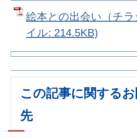
絵本との出会い（チラシ
イル: 214.5KB)
この記事に関するお
先