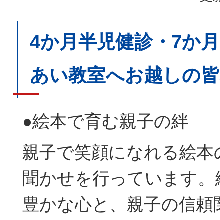
4か月半児健診・7か
あい教室へお越しの皆
●絵本で育む親子の絆
親子で笑顔になれる絵本
聞かせを行っています。
豊かな心と、親子の信頼