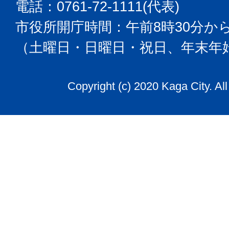
電話：0761-72-1111(代表)
市役所開庁時間：午前8時30分から
（土曜日・日曜日・祝日、年末年
Copyright (c) 2020 Kaga City. Al