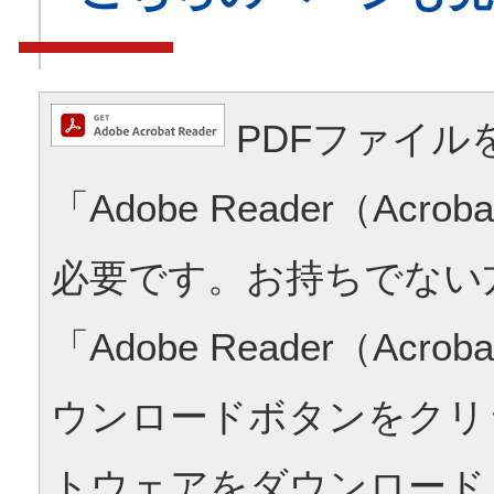
PDFファイル
「Adobe Reader（Acrob
必要です。お持ちでない
「Adobe Reader（Acrob
ウンロードボタンをクリ
トウェアをダウンロード