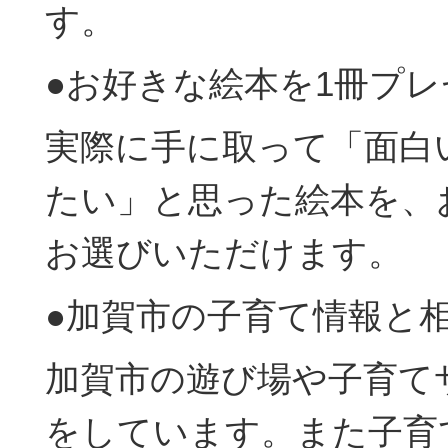
す。
●お好きな絵本を1冊プ
実際に手に取って「面白
たい」と思った絵本を、
お選びいただけます。
●加賀市の子育て情報と
加賀市の遊び場や子育て
をしています。また子育