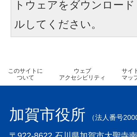
トウェアをダウンロード
ルしてください。
このサイトに
ウェブ
サイ
ついて
アクセシビリティ
マッ
加賀市役所
（法人番号2000
〒922-8622 石川県加賀市大聖寺