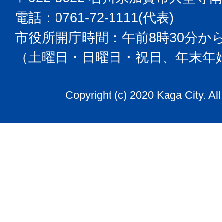
電話：0761-72-1111(代表)
市役所開庁時間：午前8時30分から
（土曜日・日曜日・祝日、年末年
Copyright (c) 2020 Kaga City. Al