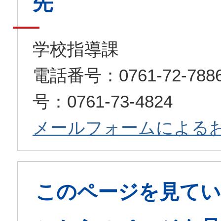
先
学校指導課
電話番号：0761-72-7
号：0761-73-4824
メールフォームによる
このページを見てい