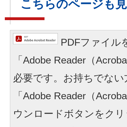
こちらのページも
PDFファイル
「Adobe Reader（Acrob
必要です。お持ちでない
「Adobe Reader（Acrob
ウンロードボタンをクリ