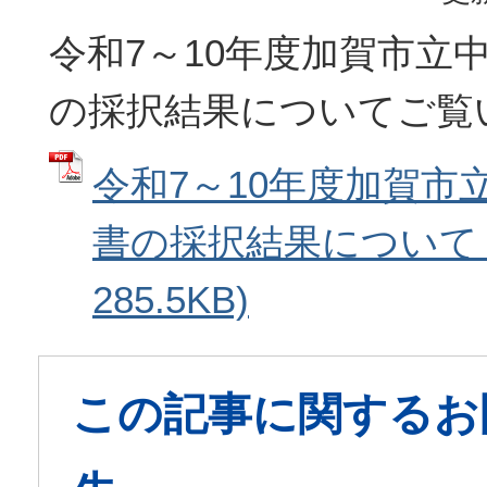
令和7～10年度加賀市立
の採択結果についてご覧
令和7～10年度加賀市
書の採択結果について (
285.5KB)
この記事に関するお