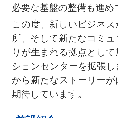
必要な基盤の整備も進め
この度、新しいビジネス
所、そして新たなコミュ
りが生まれる拠点として
ションセンターを拡張し
から新たなストーリーが
期待しています。