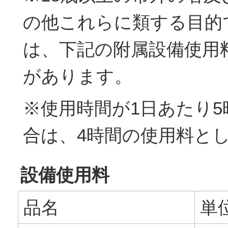
の他これらに類する目的
は、下記の附属設備使用
があります。
※使用時間が1日あたり
合は、4時間の使用料と
設備使用料
品名
単