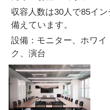
収容人数は30人で85イ
備えています。
設備：モニター、ホワイ
ク、演台