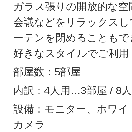
ガラス張りの開放的な空
会議などをリラックスし
ーテンを閉めることもで
好きなスタイルでご利用
部屋数：5部屋
内訳：4人用…3部屋 / 8
設備：モニター、ホワイ
カメラ