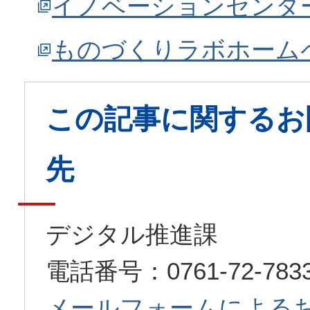
イノベーションセンタ
ものづくりラボホーム
この記事に関するお
先
デジタル推進課
電話番号：0761-72-78
メールフォームによる