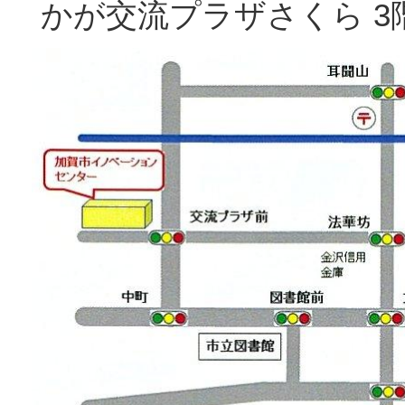
かが交流プラザさくら 3