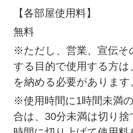
【各部屋使用料】
無料
※ただし、営業、宣伝そ
する目的で使用する方は
を納める必要があります
※使用時間に1時間未満
合は、30分未満は切り捨
時間に切り上げて使用料