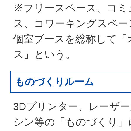
※フリースペース、コミ
ス、コワーキングスペー
個室ブースを総称して「
ス」という。
ものづくりルーム
3Dプリンター、レーザ
シン等の「ものづくり」