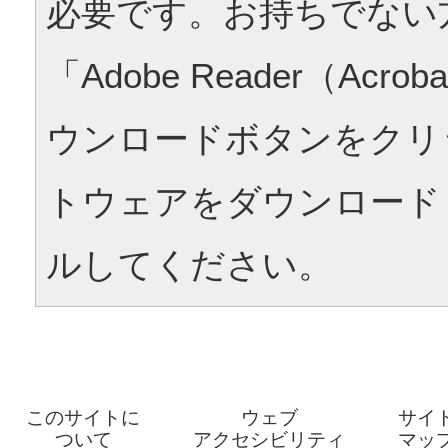
必要です。お持ちでない
「Adobe Reader（Acrob
ウンロードボタンをクリ
トウェアをダウンロード
ルしてください。
このサイトに
ウェブ
サイ
ついて
アクセシビリティ
マッ