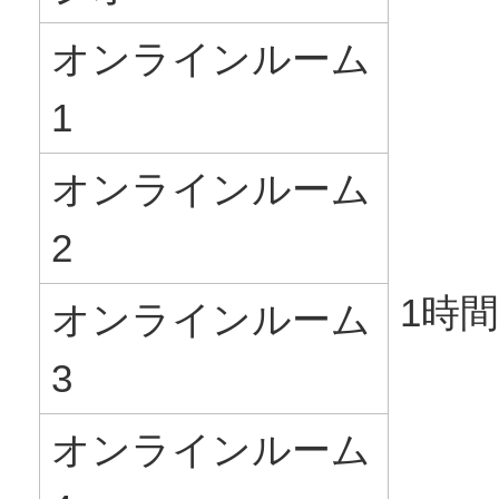
オンラインルーム
1
オンラインルーム
2
1時間
オンラインルーム
3
オンラインルーム