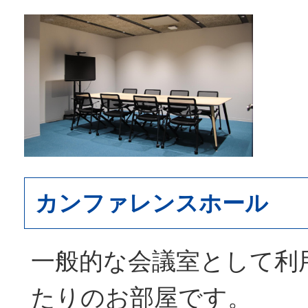
カンファレンスホール
一般的な会議室として利
たりのお部屋です。