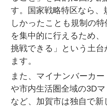
す。国家戦略特区なら、
しかったことも規制の特
を集中的に行えるため、
挑戦できる」という土台
ます。
また、マイナンバーカー
や市内生活圏全域の3D
など、加賀市は独自で新