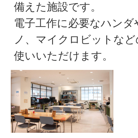
備えた施設です。
電子工作に必要なハンダ
ノ、マイクロビットなど
使いいただけます。