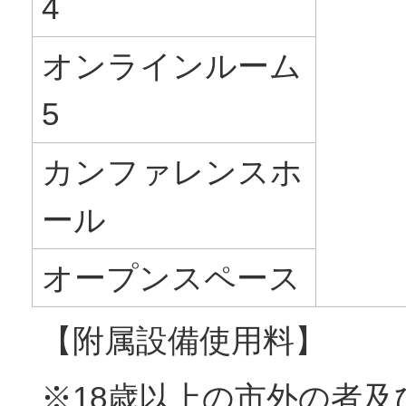
4
オンラインルーム
5
カンファレンスホ
ール
オープンスペース
【附属設備使用料】
※18歳以上の市外の者及