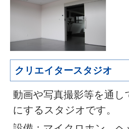
クリエイタースタジオ
動画や写真撮影等を通し
にするスタジオです。
設備：マイクロホン、ヘ