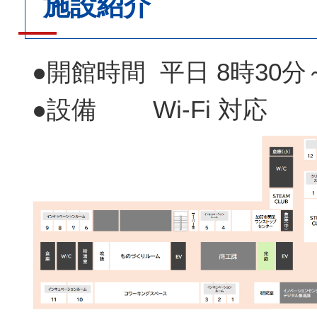
施設紹介
●開館時間 平日 8時30分
●設備 Wi-Fi 対応