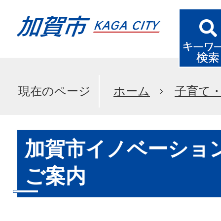
現在のページ
ホーム
子育て
加賀市イノベーショ
ご案内