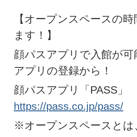
【オープンスペースの時
ます！】
顔パスアプリで入館が可
アプリの登録から！
顔パスアプリ「PASS」
https://pass.co.jp/pass/
※オープンスペースとは