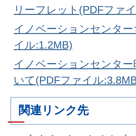
リーフレット(PDFファイル:
イノベーションセンターち
イル:1.2MB)
イノベーションセンター
いて(PDFファイル:3.8MB
関連リンク先