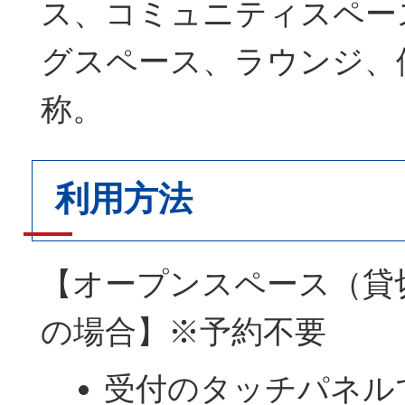
ス、コミュニティスペー
グスペース、ラウンジ、
称。
利用方法
【オープンスペース（貸
の場合】※予約不要
受付のタッチパネル