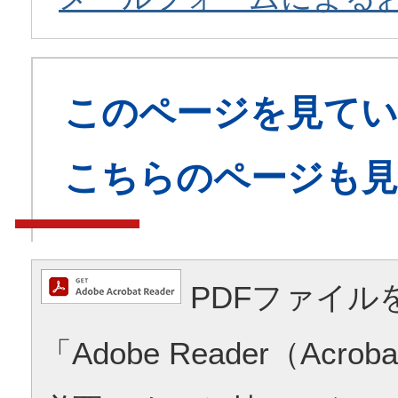
このページを見てい
こちらのページも
PDFファイル
「Adobe Reader（Acrob