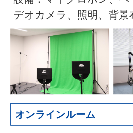
デオカメラ、照明、背景
オンラインルーム