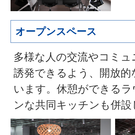
オープンスペース
多様な人の交流やコミュ
誘発できるよう、開放的
います。休憩ができるラ
ンな共同キッチンも併設