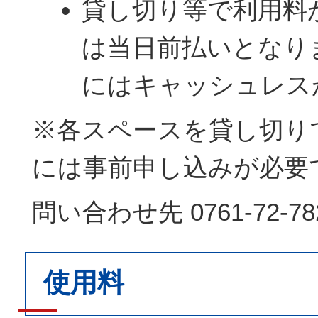
貸し切り等で利用料
は当日前払いとなり
にはキャッシュレス
※各スペースを貸し切り
には事前申し込みが必要
問い合わせ先 0761‐72‐78
使用料