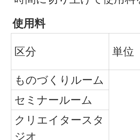
使用料
区分
単位
ものづくりルーム
セミナールーム
クリエイタースタ
ジオ