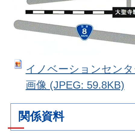
イノベーションセンタ
画像 (JPEG: 59.8KB)
関係資料