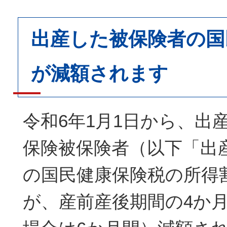
出産した被保険者の国
が減額されます
令和6年1月1日から、出
保険被保険者（以下「出
の国民健康保険税の所得
が、産前産後期間の4か