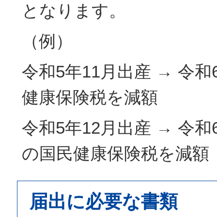
となります。
（例）
令和5年11月出産 → 令
健康保険税を減額
令和5年12月出産 → 令和
の国民健康保険税を減額
届出に必要な書類