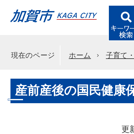
現在のページ
ホーム
子育て
産前産後の国民健康
更新