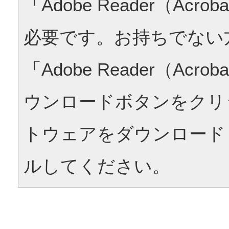
「Adobe Reader（Acrob
必要です。お持ちでない
「Adobe Reader（Acrob
ウンロードボタンをクリ
トウェアをダウンロード
ルしてください。