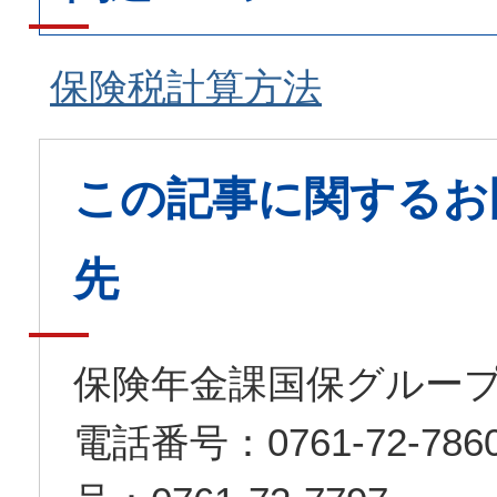
保険税計算方法
この記事に関するお
先
保険年金課国保グルー
電話番号：0761-72-7