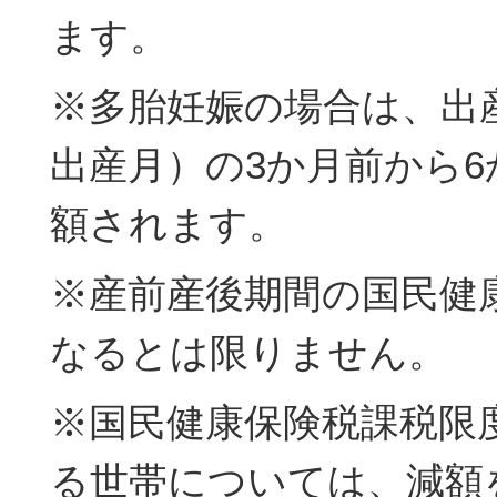
ます。
※多胎妊娠の場合は、出
出産月）の3か月前から
額されます。
※産前産後期間の国民健
なるとは限りません。
※国民健康保険税課税限
る世帯については、減額