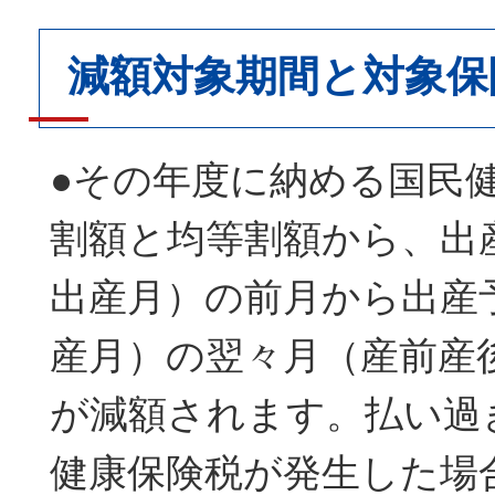
減額対象期間と対象保
●その年度に納める国民
割額と均等割額から、出
出産月）の前月から出産
産月）の翌々月（産前産
が減額されます。払い過
健康保険税が発生した場