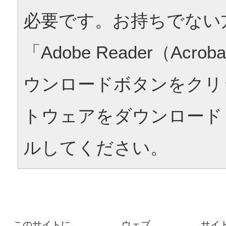
必要です。お持ちでない
「Adobe Reader（Acrob
ウンロードボタンをクリ
トウェアをダウンロード
ルしてください。
このサイトに
ウェブ
サイ