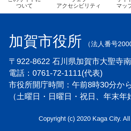
ついて
アクセシビリティ
マッ
加賀市役所
（法人番号2000
〒922-8622 石川県加賀市大聖寺
電話：0761-72-1111(代表)
市役所開庁時間：午前8時30分から
（土曜日・日曜日・祝日、年末年
Copyright (c) 2020 Kaga City. Al