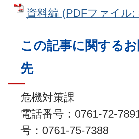
資料編 (PDFファイル: 3
この記事に関するお
先
危機対策課
電話番号：0761-72-7
号：0761-75-7388