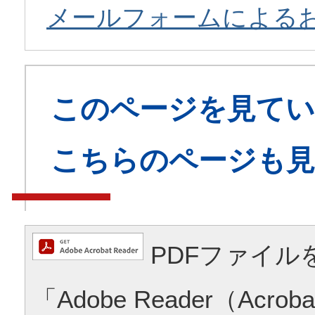
メールフォームによる
このページを見てい
こちらのページも
PDFファイル
「Adobe Reader（Acrob