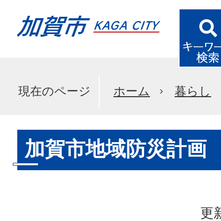
現在のページ
ホーム
暮らし
加賀市地域防災計画
更新