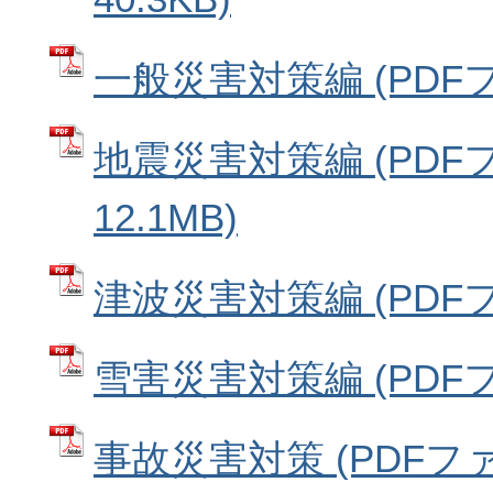
一般災害対策編 (PDFファ
地震災害対策編 (PDF
12.1MB)
津波災害対策編 (PDFファ
雪害災害対策編 (PDFファ
事故災害対策 (PDFファイ