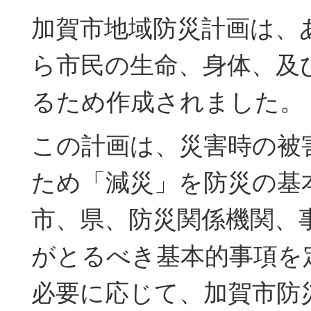
加賀市地域防災計画は、
ら市民の生命、身体、及
るため作成されました。
この計画は、災害時の被
ため「減災」を防災の基
市、県、防災関係機関、
がとるべき基本的事項を
必要に応じて、加賀市防