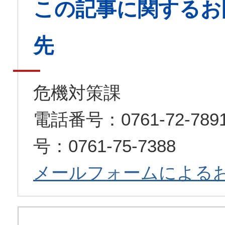
この記事に関するお
先
危機対策課
電話番号：0761-72-7
号：0761-75-7388
メールフォームによる