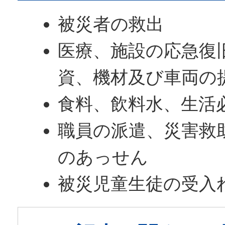
被災者の救出
医療、施設の応急復
資、機材及び車両の
食料、飲料水、生活
職員の派遣、災害救
のあっせん
被災児童生徒の受入