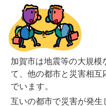
加賀市は地震等の大規模
て、他の都市と災害相互
でいます。
互いの都市で災害が発生