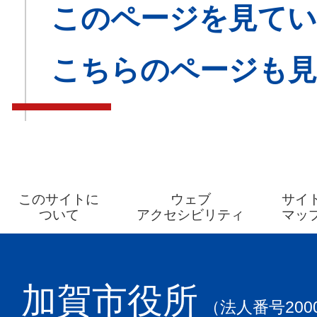
このページを見てい
こちらのページも
このサイトに
ウェブ
サイ
ついて
アクセシビリティ
マッ
加賀市役所
（法人番号2000