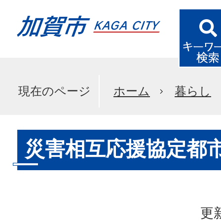
現在のページ
ホーム
暮らし
災害相互応援協定都
更新