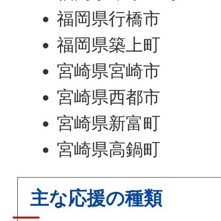
福岡県行橋市
福岡県築上町
宮崎県宮崎市
宮崎県西都市
宮崎県新富町
宮崎県高鍋町
主な応援の種類