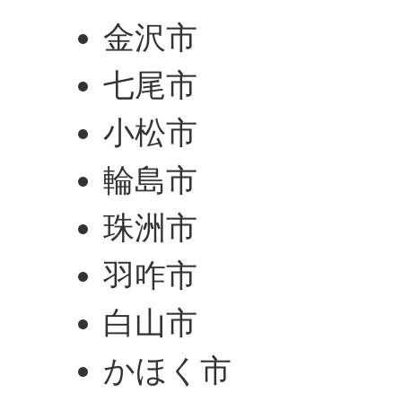
金沢市
七尾市
小松市
輪島市
珠洲市
羽咋市
白山市
かほく市