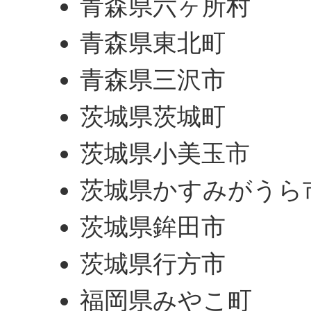
青森県六ヶ所村
青森県東北町
青森県三沢市
茨城県茨城町
茨城県小美玉市
茨城県かすみがうら
茨城県鉾田市
茨城県行方市
福岡県みやこ町