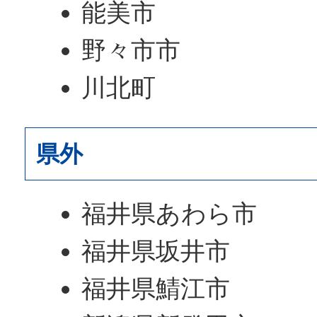
能美市
野々市市
川北町
県外
福井県あわら市
福井県坂井市
福井県鯖江市