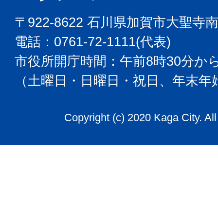
〒922-8622 石川県加賀市大聖寺
電話：0761-72-1111(代表)
市役所開庁時間：午前8時30分から
（土曜日・日曜日・祝日、年末年
Copyright (c) 2020 Kaga City. Al