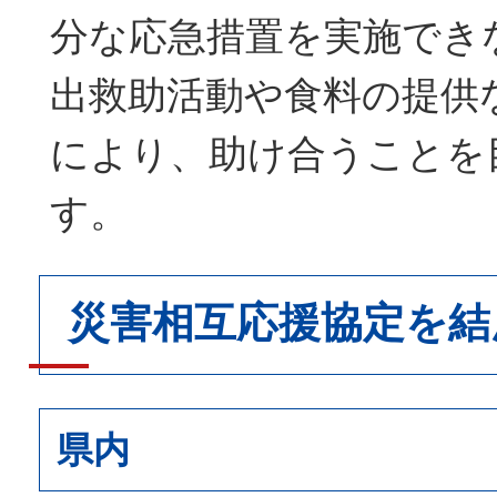
分な応急措置を実施でき
出救助活動や食料の提供
により、助け合うことを
す。
災害相互応援協定を結
県内