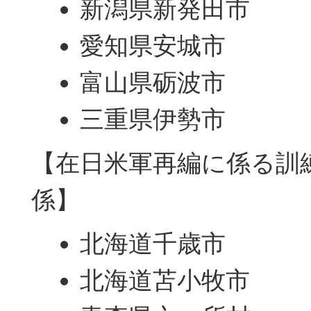
新潟県新発田市
愛知県安城市
富山県砺波市
三重県伊勢市
【在日米軍再編に係る訓
係】
北海道千歳市
北海道苫小牧市