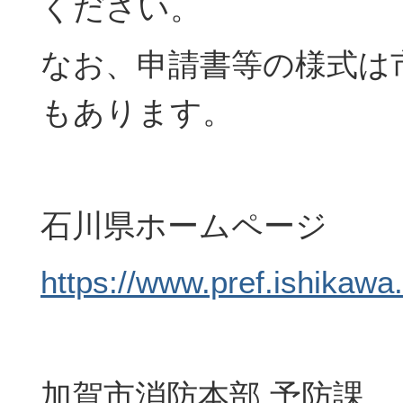
ください。
なお、申請書等の様式は
もあります。
石川県ホームページ
https://www.pref.ishikawa
加賀市消防本部 予防課