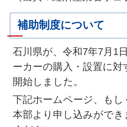
補助制度について
石川県が、令和7年7月1
ーカーの購入・設置に対
開始しました。
下記ホームページ、もし
本部より申し込みができ