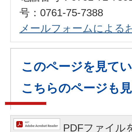
号：0761-75-7388
メールフォームによる
このページを見てい
こちらのページも
PDFファイル