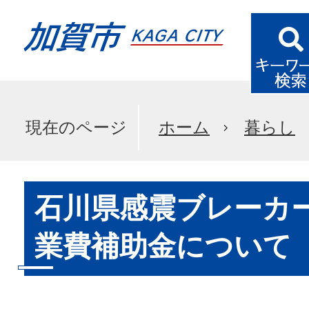
現在のページ
ホーム
暮らし
石川県感震ブレーカ
業費補助金について