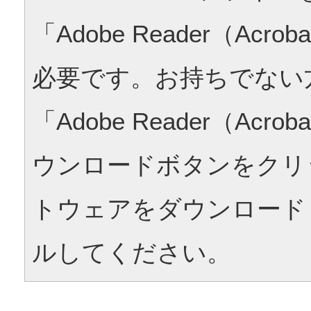
「Adobe Reader（Acrob
必要です。お持ちでない
「Adobe Reader（Acrob
ウンロードボタンをクリ
トウェアをダウンロード
ルしてください。