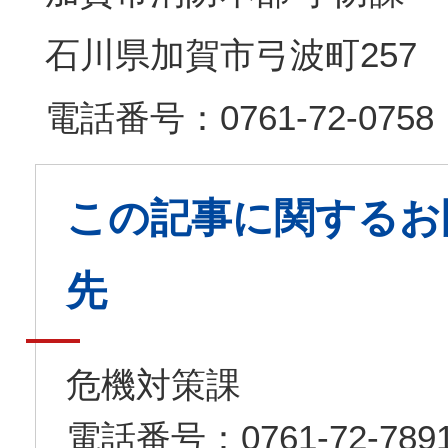
石川県加賀市弓波町257
電話番号：0761-72-0758
この記事に関するお
先
危機対策課
電話番号：0761-72-7