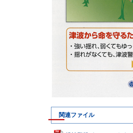
関連ファイル