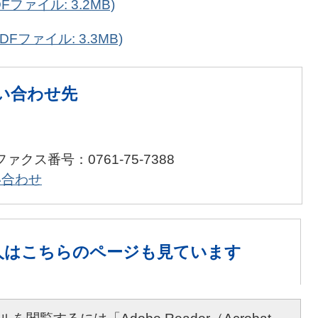
ファイル: 3.2MB)
Fファイル: 3.3MB)
い合わせ先
ファクス番号：0761-75-7388
い合わせ
人は
こちらのページも見ています