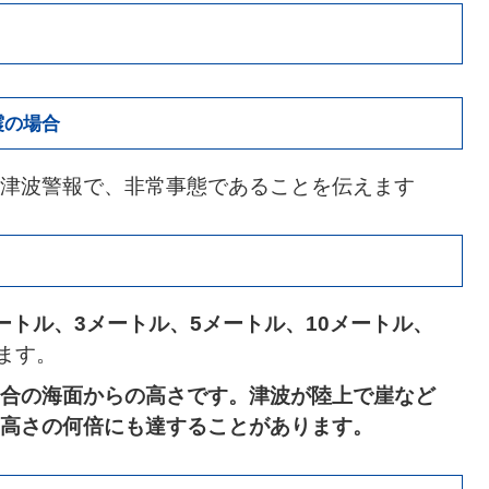
震の場合
津波警報で、非常事態であることを伝えます
ートル、3メートル、5メートル、10メートル、
ます。
合の海面からの高さです。津波が陸上で崖など
高さの何倍にも達することがあります。