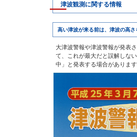
津波観測に関する情報
高い津波が来る前は、津波の高さ
大津波警報や津波警報が発表さ
て、これが最大だと誤解しない
中」と発表する場合があります