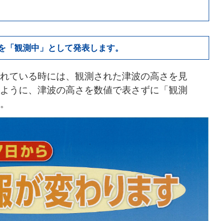
を「観測中」として発表します。
れている時には、観測された津波の高さを見
ように、津波の高さを数値で表さずに「観測
。