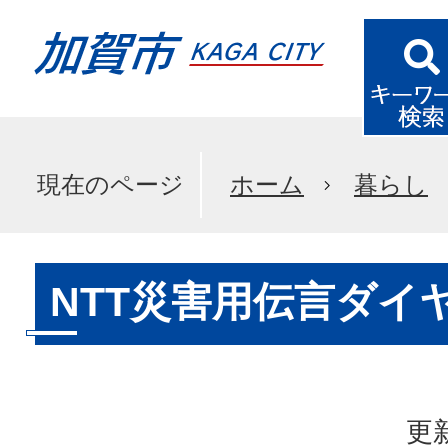
現在のページ
ホーム
暮らし
NTT災害用伝言ダイヤ
更新