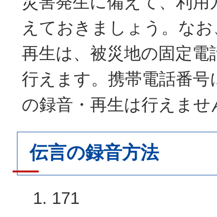
災害発生に備えて、利用
えておきましょう。なお
再生は、被災地の固定電
行えます。携帯電話番号
の録音・再生は行えませ
伝言の録音方法
171