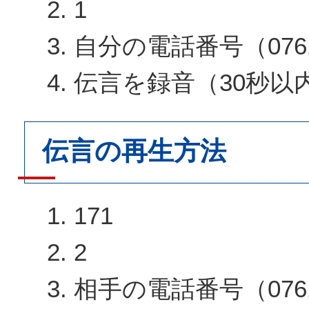
1
自分の電話番号（0761
伝言を録音（30秒以
伝言の再生方法
171
2
相手の電話番号（0761