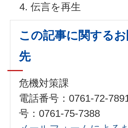
伝言を再生
この記事に関するお
先
危機対策課
電話番号：0761-72-7
号：0761-75-7388