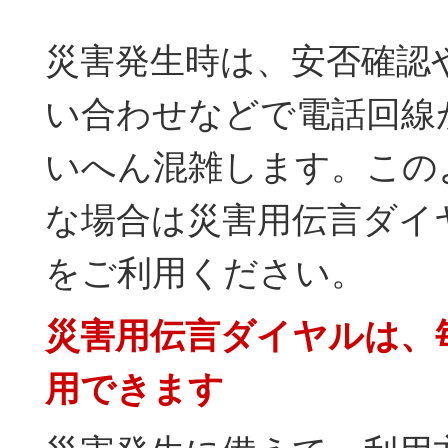
災害発生時は、安否確認
い合わせなどで電話回線
いへん混雑します。この
な場合は災害用伝言ダイ
をご利用ください。
災害用伝言ダイヤルは、
用できます