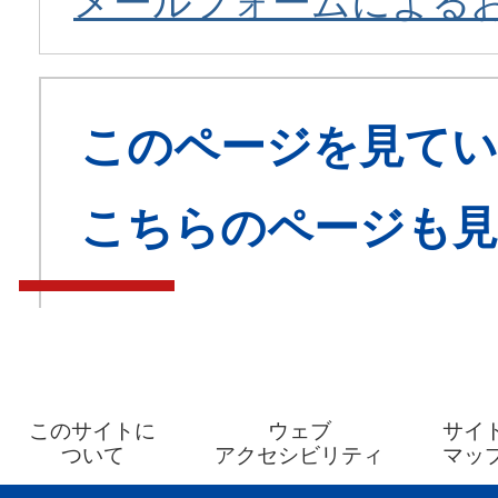
メールフォームによる
このページを見てい
こちらのページも
このサイトに
ウェブ
サイ
ついて
アクセシビリティ
マッ