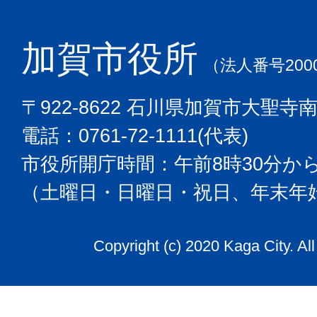
加賀市役所
（法人番号2000
〒922-8622 石川県加賀市大聖寺
電話：0761-72-1111(代表)
市役所開庁時間：午前8時30分から
（土曜日・日曜日・祝日、年末年
Copyright (c) 2020 Kaga City. Al