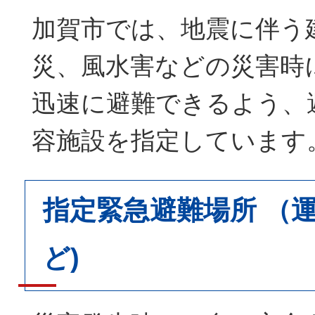
加賀市では、地震に伴う
災、風水害などの災害時
迅速に避難できるよう、
容施設を指定しています
指定緊急避難場所 （
ど)