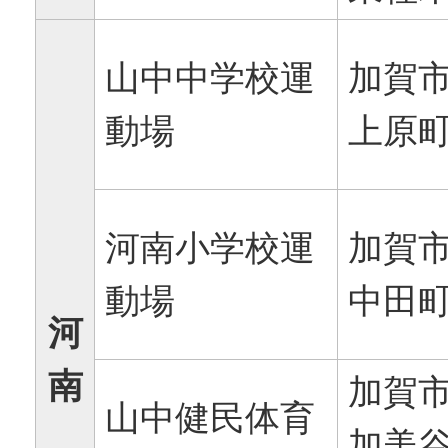
山中中学校運
加賀
動場
上原町
河南小学校運
加賀
動場
中田町
河
南
加賀
山中健民体育
加美谷