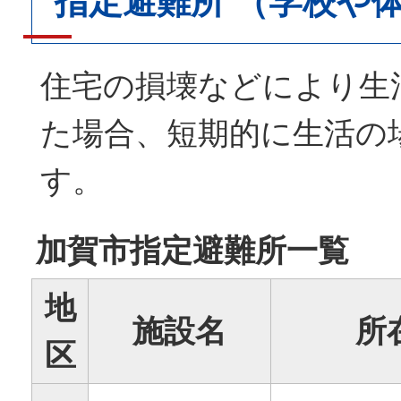
指定避難所 （学校や
住宅の損壊などにより生
た場合、短期的に生活の
す。
加賀市指定避難所一覧
地
施設名
所
区