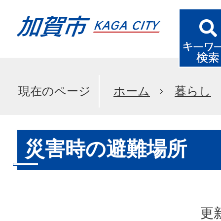
現在のページ
ホーム
暮らし
災害時の避難場所
更新