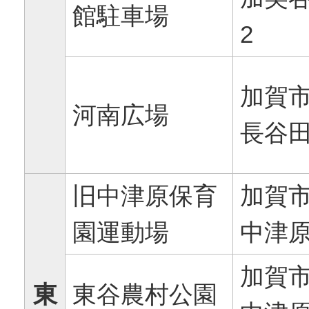
館駐車場
2
加賀
河南広場
長谷田
旧中津原保育
加賀
園運動場
中津原
加賀
東
東谷農村公園