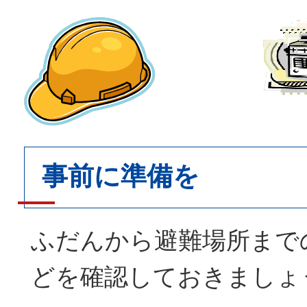
事前に準備を
ふだんから避難場所まで
どを確認しておきましょ