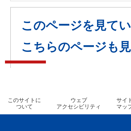
このページを見てい
こちらのページも
このサイトに
ウェブ
サイ
ついて
アクセシビリティ
マッ