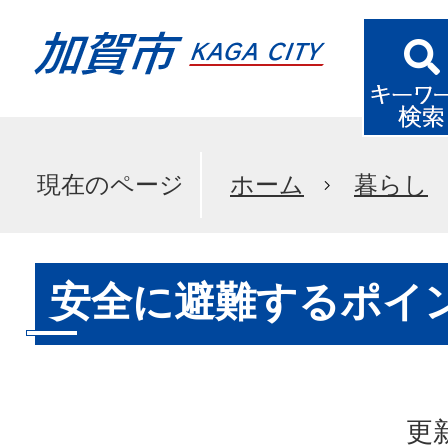
現在のページ
ホーム
暮らし
安全に避難するポイ
更新