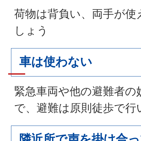
荷物は背負い、両手が使
しょう
車は使わない
緊急車両や他の避難者の
で、避難は原則徒歩で行
隣近所で声を掛け合っ