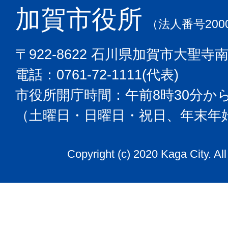
加賀市役所
（法人番号2000
〒922-8622 石川県加賀市大聖寺
電話：0761-72-1111(代表)
市役所開庁時間：午前8時30分から
（土曜日・日曜日・祝日、年末年
Copyright (c) 2020 Kaga City. Al