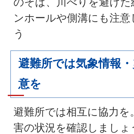
のそば、川べりを避けた
ンホールや側溝にも注意
う
避難所では気象情報・
意を
避難所では相互に協力を
害の状況を確認しましょ