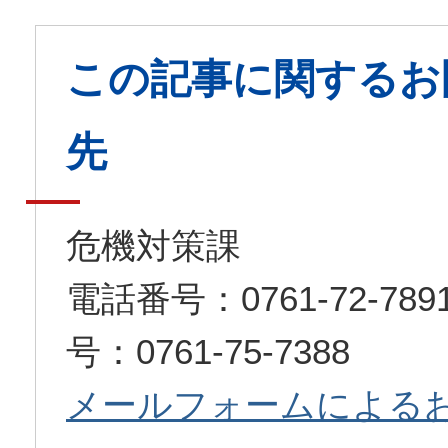
この記事に関するお
先
危機対策課
電話番号：0761-72-7
号：0761-75-7388
メールフォームによる