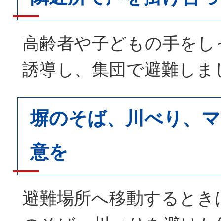
高齢者や子どもの手をし
誘導し、集団で避難しま
塀のそば、川べり、マ
意を
避難場所へ移動するとき