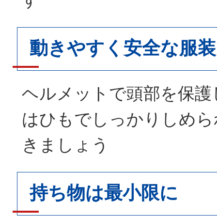
動きやすく安全な服装
ヘルメットで頭部を保護
はひもでしっかりしめら
きましょう
持ち物は最小限に