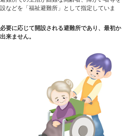
設などを「福祉避難所」として指定していま
必要に応じて開設される避難所であり、最初か
出来ません。