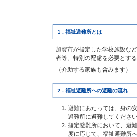
1．福祉避難所とは
加賀市が指定した学校施設など
者等、特別の配慮を必要とする
（介助する家族も含みます）
2．福祉避難所への避難の流れ
避難にあたっては、身の
避難所に避難してくださ
指定避難所において、避難
度に応じて、福祉避難所