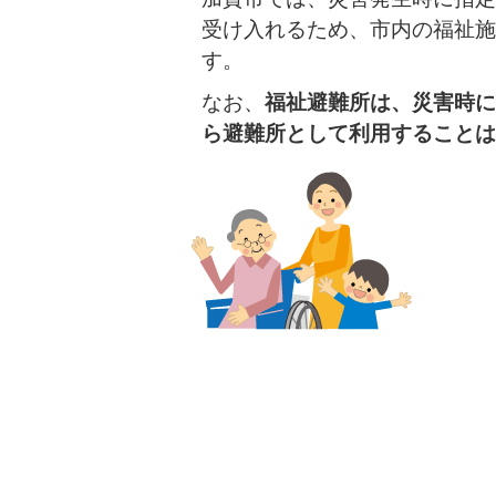
受け入れるため、市内の福祉施
す。
なお、
福祉避難所は、災害時に
ら避難所として利用することは