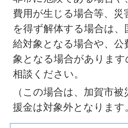
費用が生じる場合等、災
を得ず解体する場合は、
給対象となる場合や、公
象となる場合があります
相談ください。
（この場合は、加賀市被
援金は対象外となります