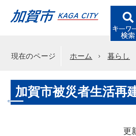
現在のページ
ホーム
暮らし
加賀市被災者生活再
更新