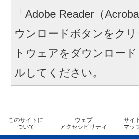
「Adobe Reader（Acrob
ウンロードボタンをクリ
トウェアをダウンロード
ルしてください。
このサイトに
ウェブ
サイ
ついて
アクセシビリティ
マッ