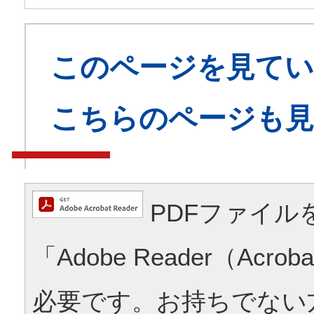
このページを見てい
こちらのページも
PDFファイル
「Adobe Reader（Acrob
必要です。お持ちでない