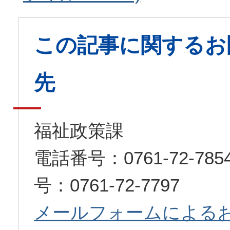
この記事に関するお
先
福祉政策課
電話番号：0761-72-7
号：0761-72-7797
メールフォームによる