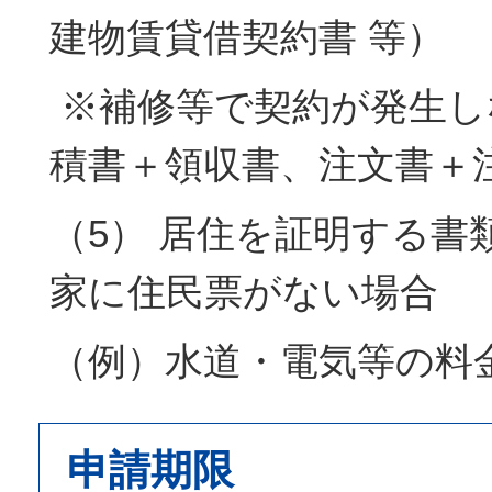
建物賃貸借契約書 等）
※補修等で契約が発生し
積書＋領収書、注文書＋注
（5） 居住を証明する書
家に住民票がない場合
（例）水道・電気等の料
申請期限