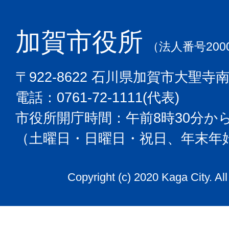
加賀市役所
（法人番号2000
〒922-8622 石川県加賀市大聖寺
電話：0761-72-1111(代表)
市役所開庁時間：午前8時30分から
（土曜日・日曜日・祝日、年末年
Copyright (c) 2020 Kaga City. Al