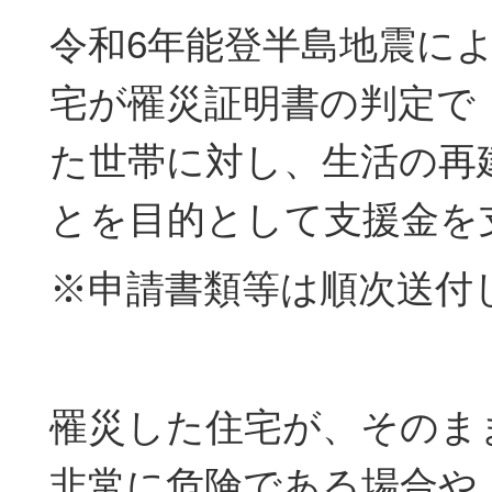
令和6年能登半島地震に
宅が罹災証明書の判定で
た世帯に対し、生活の再
とを目的として支援金を
※申請書類等は順次送付
罹災した住宅が、そのま
非常に危険である場合や