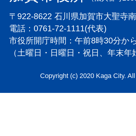
〒922-8622 石川県加賀市大聖寺
電話：0761-72-1111(代表)
市役所開庁時間：午前8時30分から
（土曜日・日曜日・祝日、年末年
Copyright (c) 2020 Kaga City. Al