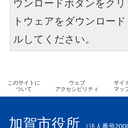
ウンロードボタンをクリ
トウェアをダウンロード
ルしてください。
このサイトに
ウェブ
サイ
ついて
アクセシビリティ
マッ
加賀市役所
（法人番号2000