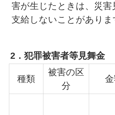
害が生じたときは、災害
支給しないことがありま
2．犯罪被害者等見舞金
被害の区
種類
金
分