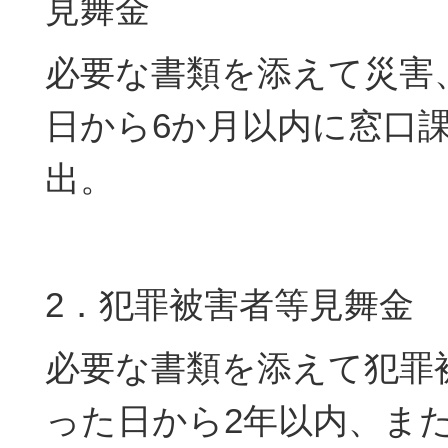
見舞金
必要な書類を添えて災害
日から6か月以内に窓口
出。
2．犯罪被害者等見舞金
必要な書類を添えて犯罪
った日から2年以内、ま