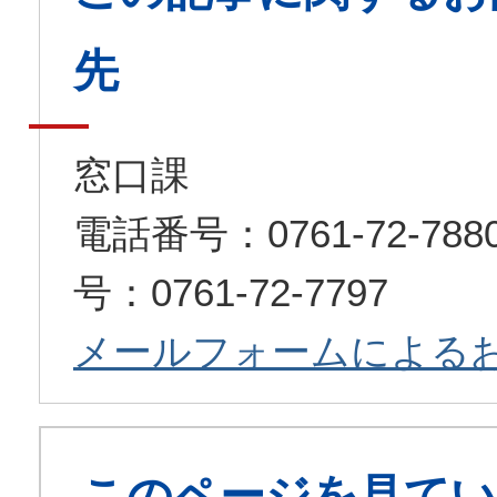
先
窓口課
電話番号：0761-72-7
号：0761-72-7797
メールフォームによる
このページを見てい