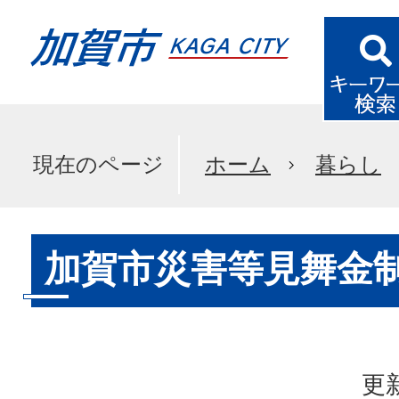
現在のページ
ホーム
暮らし
加賀市災害等見舞金
更新