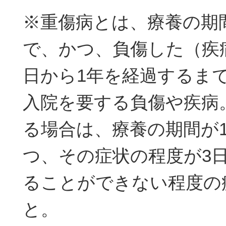
※重傷病とは、療養の期
で、かつ、負傷した（疾
日から1年を経過するま
入院を要する負傷や疾病
る場合は、療養の期間が
つ、その症状の程度が3
ることができない程度の
と。