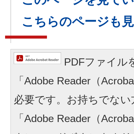
こちらのページも
PDFファイル
「Adobe Reader（Acrob
必要です。お持ちでない
「Adobe Reader（Acrob