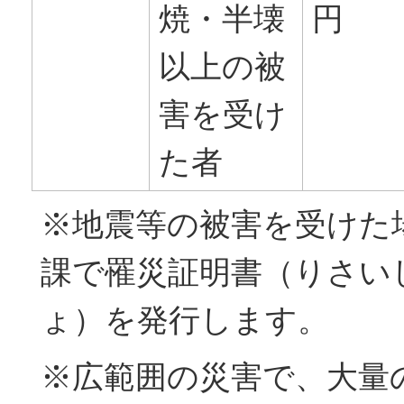
焼・半壊
円
以上の被
害を受け
た者
※地震等の被害を受けた
課で罹災証明書（りさい
ょ）を発行します。
※広範囲の災害で、大量