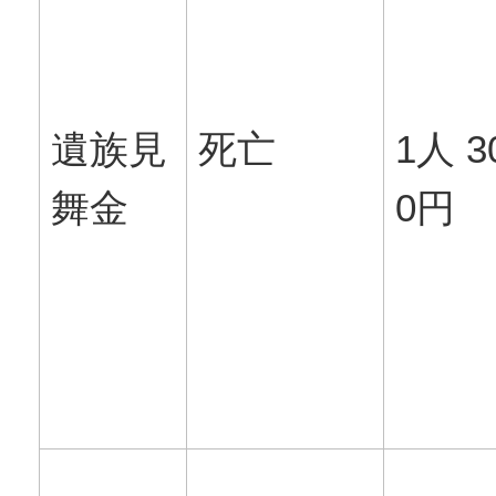
遺族見
死亡
1人 3
舞金
0円