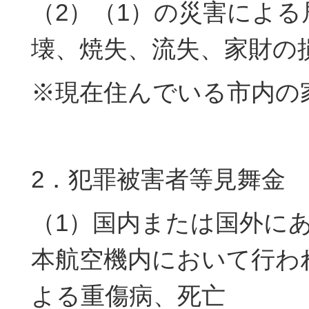
（2）（1）の災害による
壊、焼失、流失、家財の
※現在住んでいる市内の
2．犯罪被害者等見舞金
（1）国内または国外に
本航空機内において行わ
よる重傷病、死亡