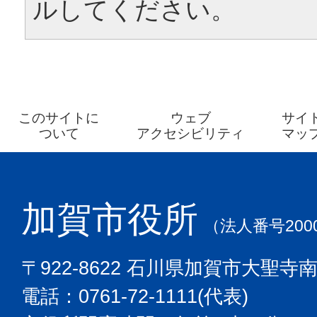
ルしてください。
このサイトに
ウェブ
サイ
ついて
アクセシビリティ
マッ
加賀市役所
（法人番号2000
〒922-8622 石川県加賀市大聖寺
電話：0761-72-1111(代表)