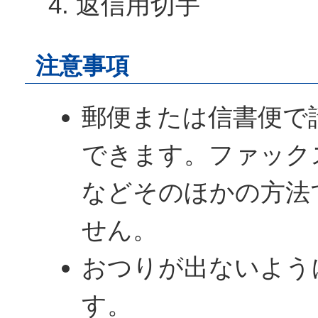
返信用切手
注意事項
郵便または信書便で
できます。ファック
などそのほかの方法
せん。
おつりが出ないよう
す。