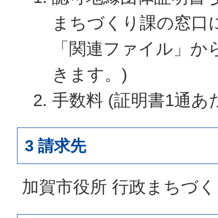
まちづくり課の窓口
「関連ファイル」か
きます。)
手数料 (証明書1通あた
3 請求先
加賀市役所 行政まちづく