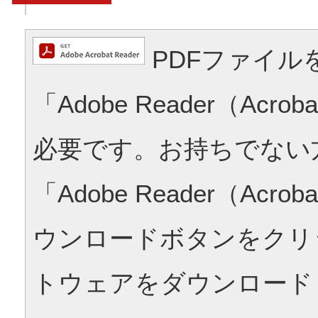
PDFファイル
「Adobe Reader（Acrob
必要です。お持ちでない
「Adobe Reader（Acrob
ウンロードボタンをクリ
トウェアをダウンロード