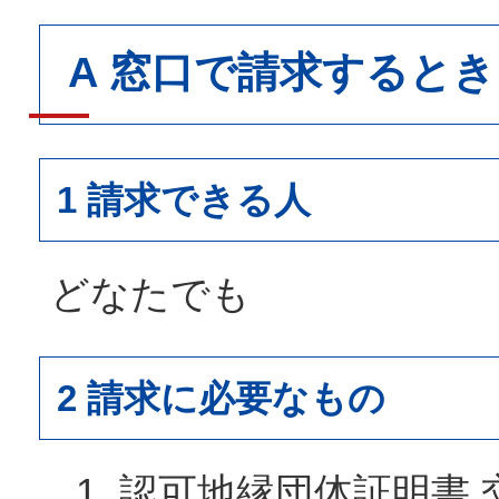
A 窓口で請求するとき
1 請求できる人
どなたでも
2 請求に必要なもの
認可地縁団体証明書 