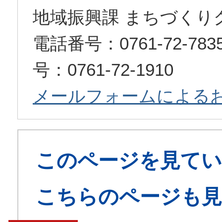
地域振興課 まちづくり
電話番号：0761-72-7
号：0761-72-1910
メールフォームによる
このページを見てい
こちらのページも