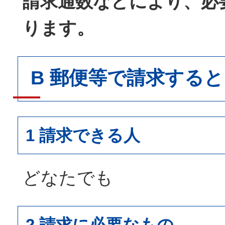
請求通数などにより、必
ります。
B 郵便等で請求する
1 請求できる人
どなたでも
2 請求に必要なもの