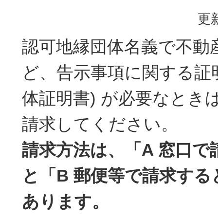
更新
認可地縁団体名義で不動
ど、告示事項に関する証明
体証明書) が必要なとき
請求してください。
請求方法は、「A 窓口で
と「B 郵便等で請求する
あります。