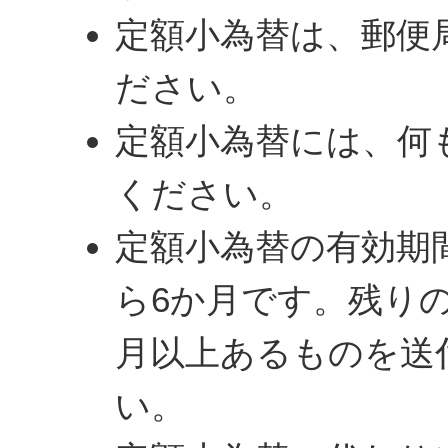
定額小為替は、郵便
ださい。
定額小為替には、何
ください。
定額小為替の有効期
ら6か月です。残り
月以上あるものを送
い。