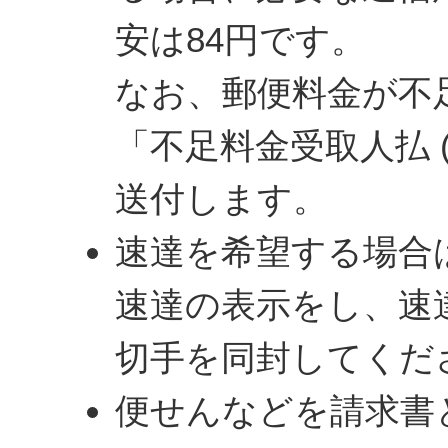
安は84円です。
なお、郵便料金が不
「不足料金受取人払 
送付します。
速達を希望する場合
速達の表示をし、速
切手を同封してくだ
便せんなどを請求書