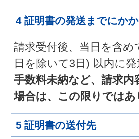
4 証明書の発送までにか
請求受付後、当日を含めて
日を除いて3日) 以内に
手数料未納など、請求内
場合は、この限りではあ
5 証明書の送付先