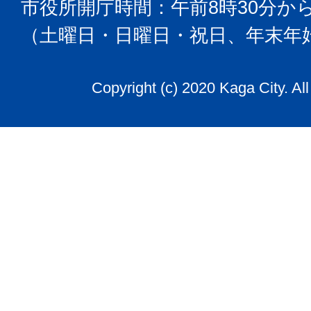
市役所開庁時間：午前8時30分から
（土曜日・日曜日・祝日、年末年
Copyright (c) 2020 Kaga City. Al