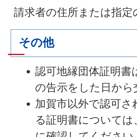
請求者の住所または指定
その他
認可地縁団体証明書
の告示をした日から
加賀市以外で認可さ
る証明書については
に確認してください