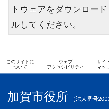
トウェアをダウンロード
ルしてください。
このサイトに
ウェブ
サイ
ついて
アクセシビリティ
マッ
加賀市役所
（法人番号2000