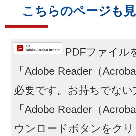
こちらのページも
PDFファイル
「Adobe Reader（Acrob
必要です。お持ちでない
「Adobe Reader（Acrob
ウンロードボタンをクリ