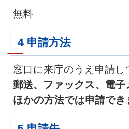
無料
4 申請方法
窓口に来庁のうえ申請し
郵送、ファックス、電子
ほかの方法では申請でき
5 申請先