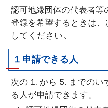
認可地縁団体の代表者等
登録を希望するときは、
してください。
1 申請できる人
次の 1. から 5. まで
る人が申請できます。