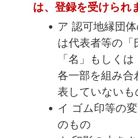
は、登録を受けられ
ア 認可地縁団
は代表者等の「
「名」もしくは
各一部を組み合
表していないも
イ ゴム印等の
のもの