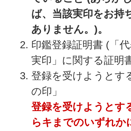
ば、当該実印をお持
ありません。)。
印鑑登録証明書 (「
実印」に関する証明書
登録を受けようとす
の印」
登録を受けようとす
らキまでのいずれか