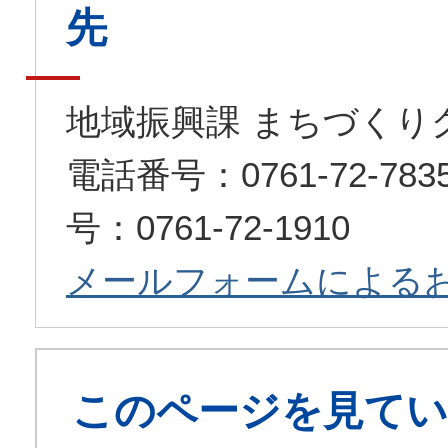
先
地域振興課 まちづくり
電話番号：0761-72-7
号：0761-72-1910
メールフォームによる
このページを見てい