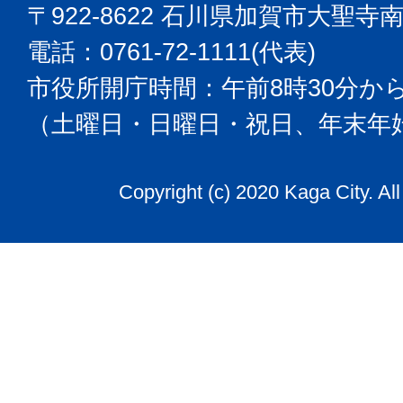
〒922-8622 石川県加賀市大聖寺
電話：0761-72-1111(代表)
市役所開庁時間：午前8時30分から
（土曜日・日曜日・祝日、年末年
Copyright (c) 2020 Kaga City. Al