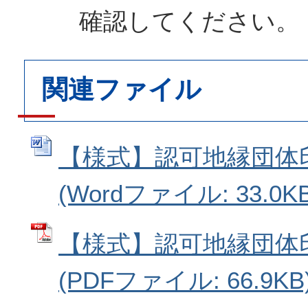
確認してください。
関連ファイル
【様式】認可地縁団体
(Wordファイル: 33.0KB
【様式】認可地縁団体
(PDFファイル: 66.9KB