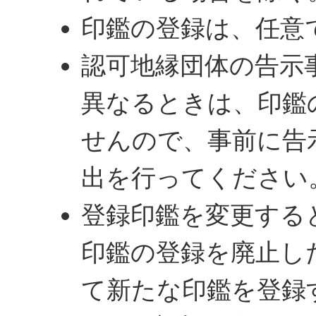
印鑑の登録は、任意
認可地縁団体の告示
異なるときは、印鑑
せんので、事前に告
出を行ってください
登録印鑑を変更する
印鑑の登録を廃止し
て新たな印鑑を登録