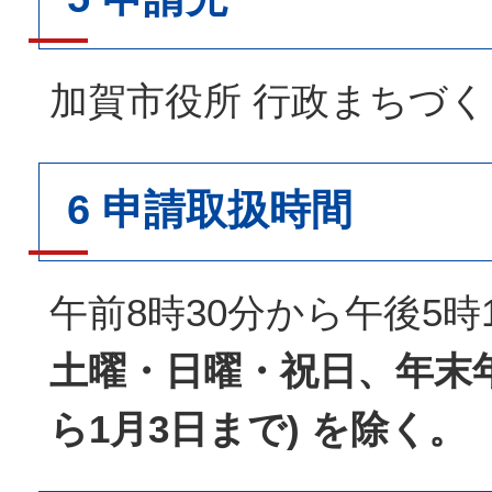
加賀市役所 行政まちづく
6 申請取扱時間
午前8時30分から午後5時
土曜・日曜・祝日、年末年始
ら1月3日まで) を除く。